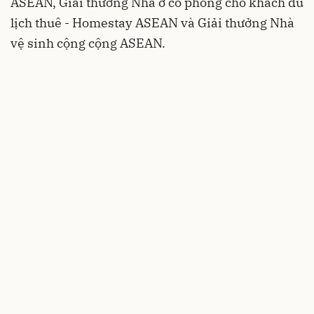
ASEAN, Giải thưởng Nhà ở có phòng cho khách du
lịch thuê - Homestay ASEAN và Giải thưởng Nhà
vệ sinh cộng cộng ASEAN.