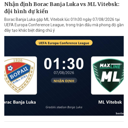
Nhận định Borac Banja Luka vs ML Vitebsk:
đội hình dự kiến
Borac Banja Luka gặp ML Vitebsk lúc 01h30 ngày 07/08/2026 tại
UEFA Europa Conference League, trong trận đấu mà phong độ gần
đây tạo khác biệt đáng chú ý