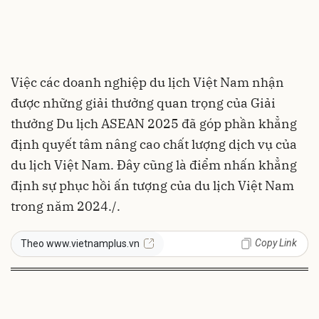
Việc các doanh nghiệp du lịch Việt Nam nhận
được những giải thưởng quan trọng của Giải
thưởng Du lịch ASEAN 2025 đã góp phần khẳng
định quyết tâm nâng cao chất lượng dịch vụ của
du lịch Việt Nam. Đây cũng là điểm nhấn khẳng
định sự phục hồi ấn tượng của du lịch Việt Nam
trong năm 2024./.
Copy Link
Theo www.vietnamplus.vn