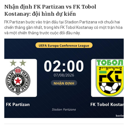
Nhận định FK Partizan vs FK Tobol
Kostanay: đội hình dự kiến
FK Partizan bước vào trận đấu tại Stadion Partizana với chuỗi hai
chiến thắng gần nhất, trong khi FK Tobol Kostanay có một trận hòa
và một chiến thắng trước cuộc đối đầu này.