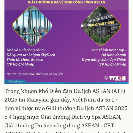
Trong khuôn khổ Diễn đàn Du lịch ASEAN (ATF)
2025 tại Malaysia gần đây, Việt Nam đã có 17
đơn vị được trao Giải thưởng Du lịch ASEAN 2025
ở 4 hạng mục: Giải thưởng Dịch vụ Spa ASEAN,
Giải thưởng Du lịch cộng đồng ASEAN - CBT