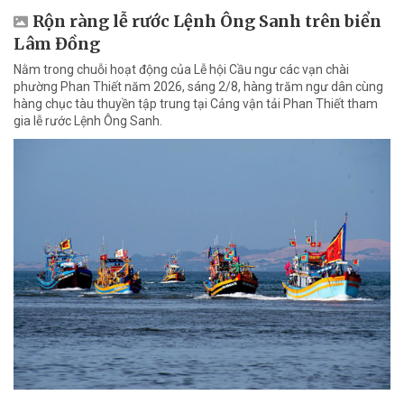
Rộn ràng lễ rước Lệnh Ông Sanh trên biển
Lâm Đồng
Nằm trong chuỗi hoạt động của Lễ hội Cầu ngư các vạn chài
phường Phan Thiết năm 2026, sáng 2/8, hàng trăm ngư dân cùng
hàng chục tàu thuyền tập trung tại Cảng vận tải Phan Thiết tham
gia lễ rước Lệnh Ông Sanh.