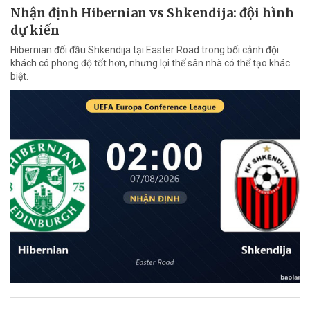
Nhận định Hibernian vs Shkendija: đội hình
dự kiến
Hibernian đối đầu Shkendija tại Easter Road trong bối cảnh đội
khách có phong độ tốt hơn, nhưng lợi thế sân nhà có thể tạo khác
biệt.