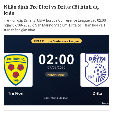
Nhận định Tre Fiori vs Drita: đội hình dự
kiến
Tre Fiori gặp Drita tại UEFA Europa Conference League vào 02:00
ngày 07/08/2026 ở San Marino Stadium; Drita có 1 trận hòa và 1
trận thắng gần nhất.