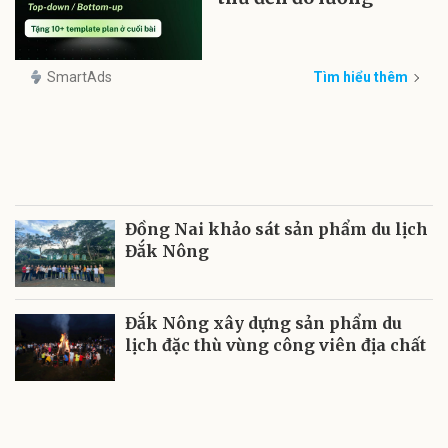
SmartAds
Tìm hiểu thêm
Đồng Nai khảo sát sản phẩm du lịch
Đắk Nông
Đắk Nông xây dựng sản phẩm du
lịch đặc thù vùng công viên địa chất