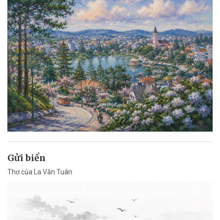
Gửi biển
Thơ của La Văn Tuân