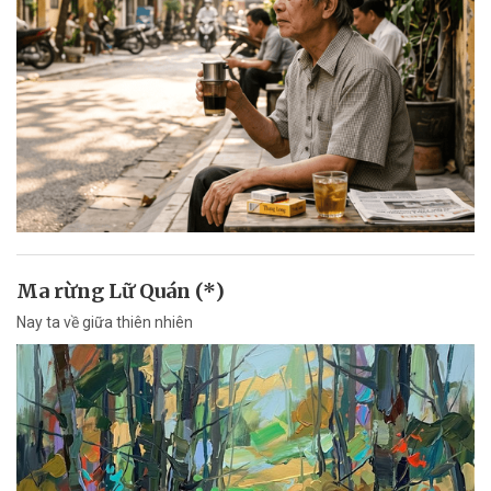
Ma rừng Lữ Quán (*)
Nay ta về giữa thiên nhiên