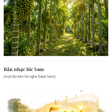
Bản nhạc lúc 5am
(một lần bên hồ nghe Dalat 5am)