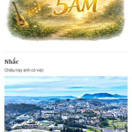
Nhắc
Chiều nay anh có việc