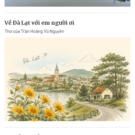
Về Đà Lạt với em người ơi
Thơ của Trần Hoàng Vũ Nguyên