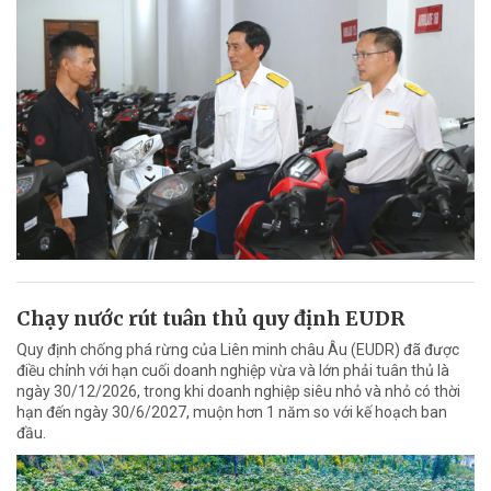
Chạy nước rút tuân thủ quy định EUDR
Quy định chống phá rừng của Liên minh châu Âu (EUDR) đã được
điều chỉnh với hạn cuối doanh nghiệp vừa và lớn phải tuân thủ là
ngày 30/12/2026, trong khi doanh nghiệp siêu nhỏ và nhỏ có thời
hạn đến ngày 30/6/2027, muộn hơn 1 năm so với kế hoạch ban
đầu.