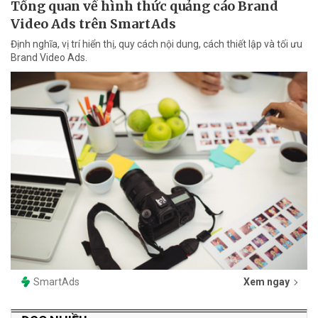
Tổng quan về hình thức quảng cáo Brand
Video Ads trên SmartAds
Định nghĩa, vị trí hiển thị, quy cách nội dung, cách thiết lập và tối ưu
Brand Video Ads.
SmartAds
Xem ngay