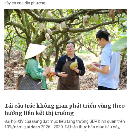
cây ca cao địa phương.
Tái cấu trúc không gian phát triển vùng theo
hướng liên kết thị trường
Đại hội XIV của Đảng đặt mục tiêu tăng trưởng GDP bình quân trên
10%/năm giai đoạn 2026 - 2030. Để hiện thực hóa mục tiêu này,