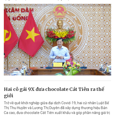
Hai cô gái 9X đưa chocolate Cát Tiên ra thế
giới
Trở về quê khởi nghiệp giữa đại dịch Covid-19, hai cử nhân Luật Bế
Thị Thu Huyền và Lương Thị Duyên đã xây dựng thương hiệu Bản
Ca cao, đưa chocolate Cát Tiên xuất khẩu và góp phần nâng giá trị