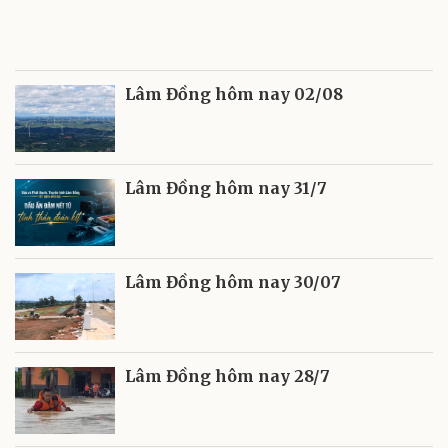
Lâm Đồng hôm nay 02/08
Lâm Đồng hôm nay 31/7
Lâm Đồng hôm nay 30/07
Lâm Đồng hôm nay 28/7