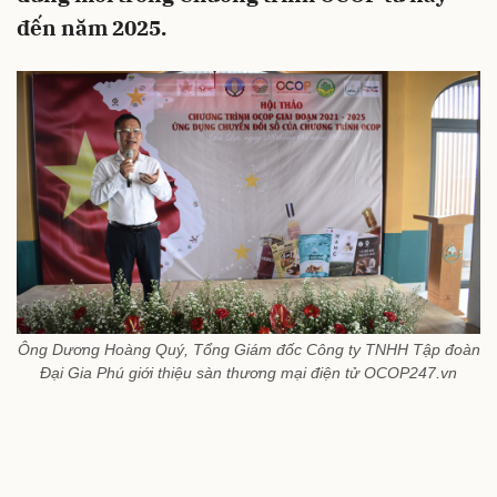
đến năm 2025.
Ông Dương Hoàng Quý, Tổng Giám đốc Công ty TNHH Tập đoàn
Đại Gia Phú giới thiệu sàn thương mại điện tử OCOP247.vn