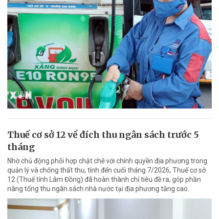
Thuế cơ sở 12 về đích thu ngân sách trước 5
tháng
Nhờ chủ động phối hợp chặt chẽ với chính quyền địa phương trong
quản lý và chống thất thu, tính đến cuối tháng 7/2026, Thuế cơ sở
12 (Thuế tỉnh Lâm Đồng) đã hoàn thành chỉ tiêu đề ra, góp phần
nâng tổng thu ngân sách nhà nước tại địa phương tăng cao.