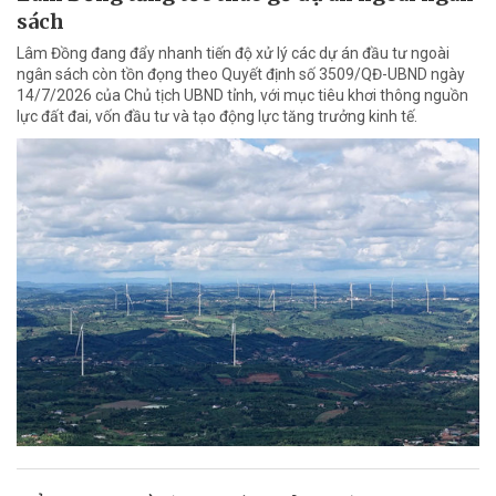
sách
Lâm Đồng đang đẩy nhanh tiến độ xử lý các dự án đầu tư ngoài
ngân sách còn tồn đọng theo Quyết định số 3509/QĐ-UBND ngày
14/7/2026 của Chủ tịch UBND tỉnh, với mục tiêu khơi thông nguồn
lực đất đai, vốn đầu tư và tạo động lực tăng trưởng kinh tế.