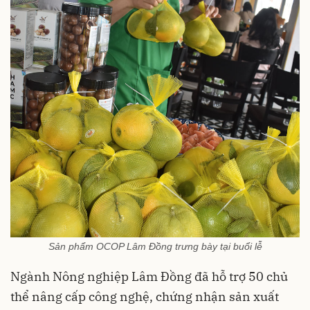
Sản phẩm OCOP Lâm Đồng trưng bày tại buổi lễ
Ngành Nông nghiệp Lâm Đồng đã hỗ trợ 50 chủ
thể nâng cấp công nghệ, chứng nhận sản xuất