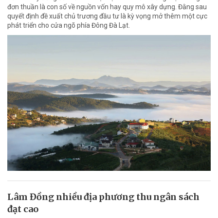
đơn thuần là con số về nguồn vốn hay quy mô xây dựng. Đằng sau
quyết định đề xuất chủ trương đầu tư là kỳ vọng mở thêm một cực
phát triển cho cửa ngõ phía Đông Đà Lạt.
Lâm Đồng nhiều địa phương thu ngân sách
đạt cao