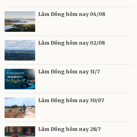
Lâm Đồng hôm nay 04/08
Lâm Đồng hôm nay 02/08
Lâm Đồng hôm nay 31/7
Lâm Đồng hôm nay 30/07
Lâm Đồng hôm nay 28/7