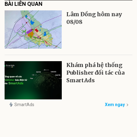
BÀI LIÊN QUAN
Lâm Đồng hôm nay
08/08
Khám phá hệ thống
Publisher đối tác của
SmartAds
SmartAds
Xem ngay