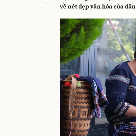
về nét đẹp văn hóa của dân