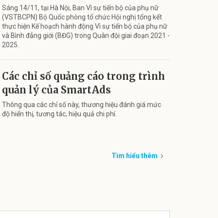
Sáng 14/11, tại Hà Nội, Ban Vì sự tiến bộ của phụ nữ
(VSTBCPN) Bộ Quốc phòng tổ chức Hội nghị tổng kết
thực hiện Kế hoạch hành động Vì sự tiến bộ của phụ nữ
và Bình đẳng giới (BĐG) trong Quân đội giai đoạn 2021 -
2025.
Các chỉ số quảng cáo trong trình
quản lý của SmartAds
Thông qua các chỉ số này, thương hiệu đánh giá mức
độ hiển thị, tương tác, hiệu quả chi phí.
Tìm hiểu thêm