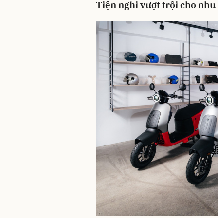
Tiện nghi vượt trội cho nh