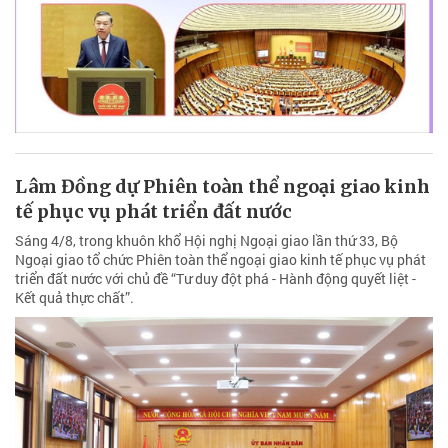
Lâm Đồng dự Phiên toàn thể ngoại giao kinh
tế phục vụ phát triển đất nước
Sáng 4/8, trong khuôn khổ Hội nghị Ngoại giao lần thứ 33, Bộ
Ngoại giao tổ chức Phiên toàn thể ngoại giao kinh tế phục vụ phát
triển đất nước với chủ đề “Tư duy đột phá - Hành động quyết liệt -
Kết quả thực chất”.