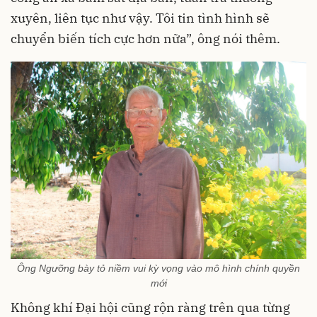
xuyên, liên tục như vậy. Tôi tin tình hình sẽ
chuyển biến tích cực hơn nữa”, ông nói thêm.
Ông Ngưỡng bày tỏ niềm vui kỳ vọng vào mô hình chính quyền
mới
Không khí Đại hội cũng rộn ràng trên qua từng