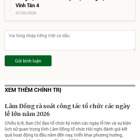
Vĩnh Tân 4
01/02/2026
Gửi bình luận
XEM THÊM CHÍNH TRỊ
Lâm Đồng rà soát công tác tổ chức các ngày
lễ lớn năm 2026
Chiều 6/8, Ban Chỉ đạo tổ chức kỷ niệm các ngày lễ lớn và sự kiện
lịch sử quan trọng tỉnh Lâm Đồng tổ chức Hội nghị đánh giá kết
quả hoạt động từ đầu năm đến nay, triển khai phương hướng,