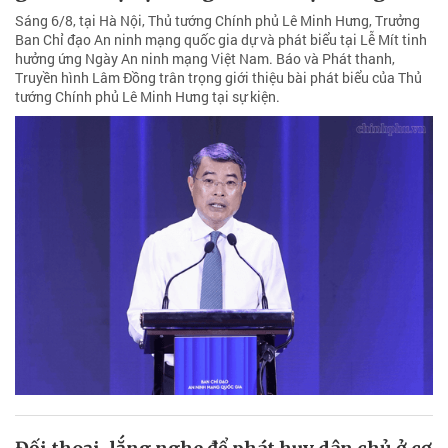
Sáng 6/8, tại Hà Nội, Thủ tướng Chính phủ Lê Minh Hưng, Trưởng
Ban Chỉ đạo An ninh mạng quốc gia dự và phát biểu tại Lễ Mít tinh
hưởng ứng Ngày An ninh mạng Việt Nam. Báo và Phát thanh,
Truyền hình Lâm Đồng trân trọng giới thiệu bài phát biểu của Thủ
tướng Chính phủ Lê Minh Hưng tại sự kiện.