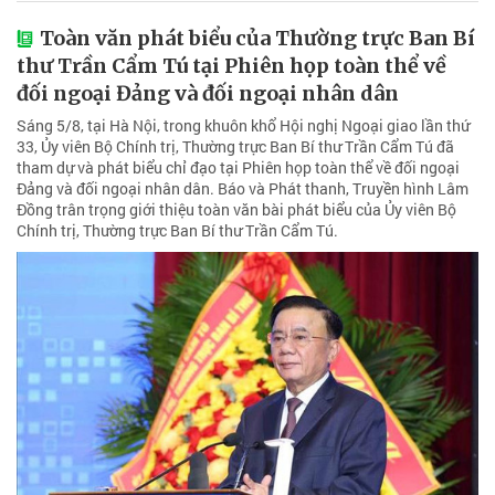
Toàn văn phát biểu của Thường trực Ban Bí
thư Trần Cẩm Tú tại Phiên họp toàn thể về
đối ngoại Đảng và đối ngoại nhân dân
Sáng 5/8, tại Hà Nội, trong khuôn khổ Hội nghị Ngoại giao lần thứ
33, Ủy viên Bộ Chính trị, Thường trực Ban Bí thư Trần Cẩm Tú đã
tham dự và phát biểu chỉ đạo tại Phiên họp toàn thể về đối ngoại
Đảng và đối ngoại nhân dân. Báo và Phát thanh, Truyền hình Lâm
Đồng trân trọng giới thiệu toàn văn bài phát biểu của Ủy viên Bộ
Chính trị, Thường trực Ban Bí thư Trần Cẩm Tú.