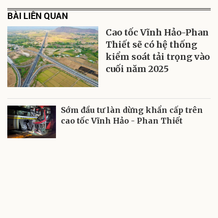
BÀI LIÊN QUAN
Cao tốc Vĩnh Hảo-Phan
Thiết sẽ có hệ thống
kiểm soát tải trọng vào
cuối năm 2025
Sớm đầu tư làn dừng khẩn cấp trên
cao tốc Vĩnh Hảo - Phan Thiết