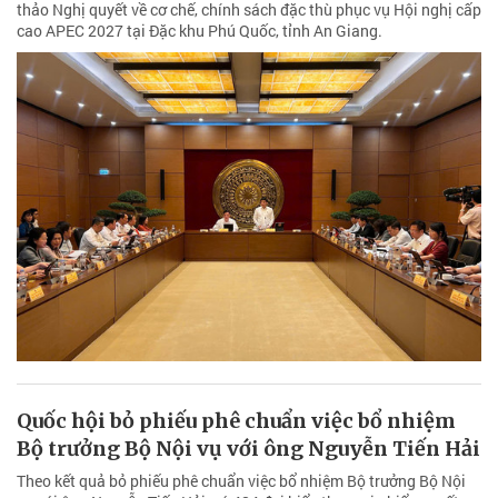
thảo Nghị quyết về cơ chế, chính sách đặc thù phục vụ Hội nghị cấp
cao APEC 2027 tại Đặc khu Phú Quốc, tỉnh An Giang.
Quốc hội bỏ phiếu phê chuẩn việc bổ nhiệm
Bộ trưởng Bộ Nội vụ với ông Nguyễn Tiến Hải
Theo kết quả bỏ phiếu phê chuẩn việc bổ nhiệm Bộ trưởng Bộ Nội