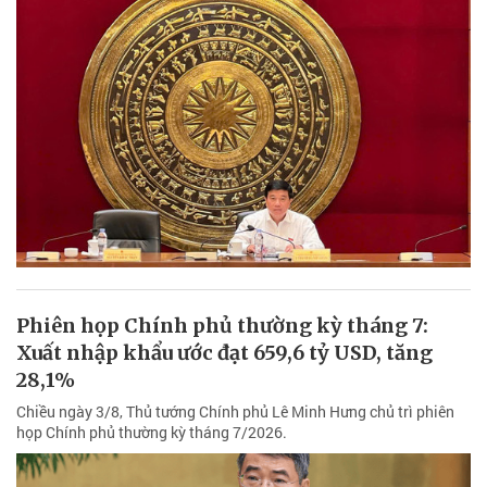
Phiên họp Chính phủ thường kỳ tháng 7:
Xuất nhập khẩu ước đạt 659,6 tỷ USD, tăng
28,1%
Chiều ngày 3/8, Thủ tướng Chính phủ Lê Minh Hưng chủ trì phiên
họp Chính phủ thường kỳ tháng 7/2026.