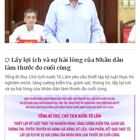
Lấy lợi ích và sự hài lòng của Nhân dân
làm thước đo cuối cùng
Tổng Bí thư, Chủ tịch nước Tô Lâm yêu cầu thiết lập kỷ luật thực thi
nghiêm minh; tăng cường kiểm tra, giám sát, thông tin, lấy lợi ích
và sự hài lòng của Nhân dân làm thước đo cuối cùng.