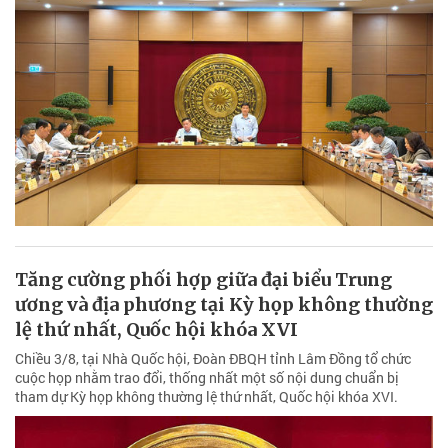
Tăng cường phối hợp giữa đại biểu Trung
ương và địa phương tại Kỳ họp không thường
lệ thứ nhất, Quốc hội khóa XVI
Chiều 3/8, tại Nhà Quốc hội, Đoàn ĐBQH tỉnh Lâm Đồng tổ chức
cuộc họp nhằm trao đổi, thống nhất một số nội dung chuẩn bị
tham dự Kỳ họp không thường lệ thứ nhất, Quốc hội khóa XVI.