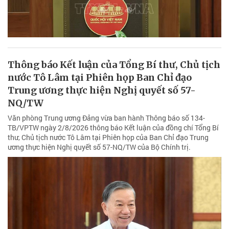
Thông báo Kết luận của Tổng Bí thư, Chủ tịch
nước Tô Lâm tại Phiên họp Ban Chỉ đạo
Trung ương thực hiện Nghị quyết số 57-
NQ/TW
Văn phòng Trung ương Đảng vừa ban hành Thông báo số 134-
TB/VPTW ngày 2/8/2026 thông báo Kết luận của đồng chí Tổng Bí
thư, Chủ tịch nước Tô Lâm tại Phiên họp của Ban Chỉ đạo Trung
ương thực hiện Nghị quyết số 57-NQ/TW của Bộ Chính trị.