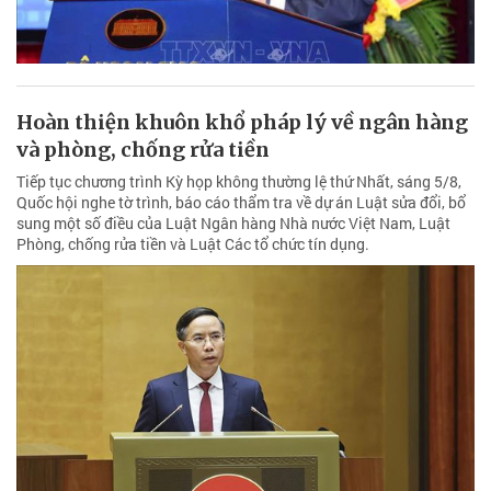
Hoàn thiện khuôn khổ pháp lý về ngân hàng
và phòng, chống rửa tiền
Tiếp tục chương trình Kỳ họp không thường lệ thứ Nhất, sáng 5/8,
Quốc hội nghe tờ trình, báo cáo thẩm tra về dự án Luật sửa đổi, bổ
sung một số điều của Luật Ngân hàng Nhà nước Việt Nam, Luật
Phòng, chống rửa tiền và Luật Các tổ chức tín dụng.