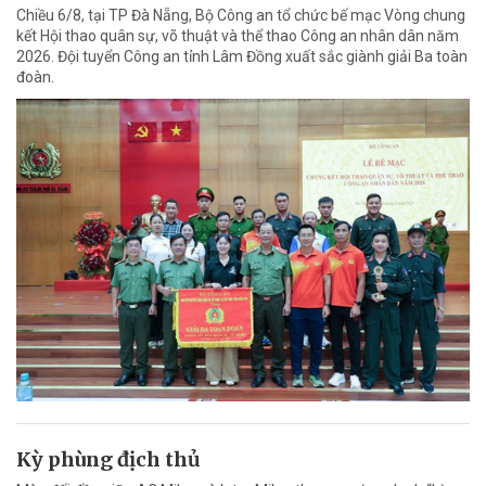
Chiều 6/8, tại TP Đà Nẵng, Bộ Công an tổ chức bế mạc Vòng chung
kết Hội thao quân sự, võ thuật và thể thao Công an nhân dân năm
2026. Đội tuyển Công an tỉnh Lâm Đồng xuất sắc giành giải Ba toàn
đoàn.
Kỳ phùng địch thủ