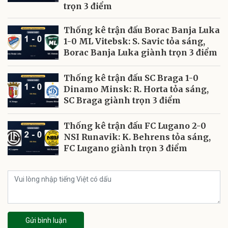
trọn 3 điểm
Thống kê trận đấu Borac Banja Luka
1-0 ML Vitebsk: S. Savic tỏa sáng,
Borac Banja Luka giành trọn 3 điểm
Thống kê trận đấu SC Braga 1-0
Dinamo Minsk: R. Horta tỏa sáng,
SC Braga giành trọn 3 điểm
Thống kê trận đấu FC Lugano 2-0
NSI Runavik: K. Behrens tỏa sáng,
FC Lugano giành trọn 3 điểm
Gửi bình luận