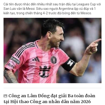
Cái tên được nhắc đến nhiều nhất sau trận đấu tại Leagues Cup với
San Luis vẫn là Messi. Siêu sao người Argentina lập cú đúp và 1
kiến tạo, trong chiến thắng 4-2 trước đội bóng đến từ Mexico.
Công an Lâm Đồng đạt giải Ba toàn đoàn
tại Hội thao Công an nhân dân năm 2026