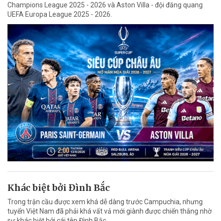
Champions League 2025 - 2026 và Aston Villa - đội đăng quang
UEFA Europa League 2025 - 2026.
Khác biệt bởi Đình Bắc
Trong trận cầu được xem khá dễ dàng trước Campuchia, nhưng
tuyển Việt Nam đã phải khá vất vả mới giành được chiến thắng nhờ
sự khác biệt bởi cái tên Đình Bắc.