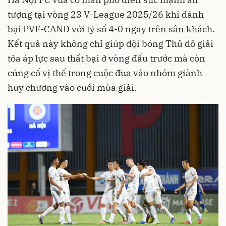
tượng tại vòng 23 V-League 2025/26 khi đánh
bại PVF-CAND với tỷ số 4-0 ngay trên sân khách.
Kết quả này không chỉ giúp đội bóng Thủ đô giải
tỏa áp lực sau thất bại ở vòng đấu trước mà còn
củng cố vị thế trong cuộc đua vào nhóm giành
huy chương vào cuối mùa giải.