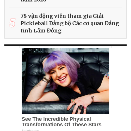
78 vận động viên tham gia Giải
5
Pickleball Đảng bộ Các cơ quan Đảng
tỉnh Lâm Đồng