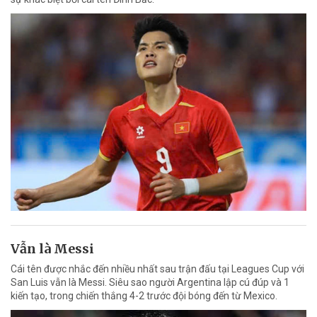
Vẫn là Messi
Cái tên được nhắc đến nhiều nhất sau trận đấu tại Leagues Cup với
San Luis vẫn là Messi. Siêu sao người Argentina lập cú đúp và 1
kiến tạo, trong chiến thắng 4-2 trước đội bóng đến từ Mexico.