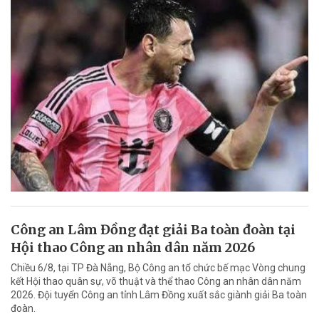
Công an Lâm Đồng đạt giải Ba toàn đoàn tại
Hội thao Công an nhân dân năm 2026
Chiều 6/8, tại TP Đà Nẵng, Bộ Công an tổ chức bế mạc Vòng chung
kết Hội thao quân sự, võ thuật và thể thao Công an nhân dân năm
2026. Đội tuyển Công an tỉnh Lâm Đồng xuất sắc giành giải Ba toàn
đoàn.