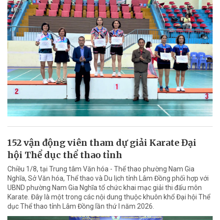
152 vận động viên tham dự giải Karate Đại
hội Thể dục thể thao tỉnh
Chiều 1/8, tại Trung tâm Văn hóa - Thể thao phường Nam Gia
Nghĩa, Sở Văn hóa, Thể thao và Du lịch tỉnh Lâm Đồng phối hợp với
UBND phường Nam Gia Nghĩa tổ chức khai mạc giải thi đấu môn
Karate. Đây là một trong các nội dung thuộc khuôn khổ Đại hội Thể
dục Thể thao tỉnh Lâm Đồng lần thứ I năm 2026.