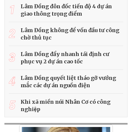
1
Lâm Đồng đôn đốc tiến độ 4 dự án
giao thông trọng điểm
2
Lâm Đồng không để vốn đầu tư công
chờ thủ tục
3
Lâm Đồng đẩy nhanh tái định cư
phục vụ 2 dự án cao tốc
4
Lâm Đồng quyết liệt tháo gỡ vướng
mắc các dự án nguồn điện
5
Khi xã miền núi Nhân Cơ có công
nghiệp