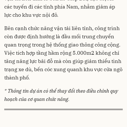
các tuyến đi các tỉnh phía Nam, nhằm giảm áp
lực cho khu vực nội đô.
Bên cạnh chức năng vận tải liên tỉnh, công trình
còn được định hướng là đầu mối trung chuyển
quan trọng trong hệ thống giao thông công cộng.
Việc tích hợp tầng hầm rộng 5.000m2 không chỉ
tăng năng lực bãi đỗ mà còn giúp giảm thiểu tình
trạng xe dù, bến cóc xung quanh khu vực cửa ngõ
thành phố.
* Thông tin dự án có thể thay đổi theo điều chỉnh quy
hoạch của cơ quan chức năng.