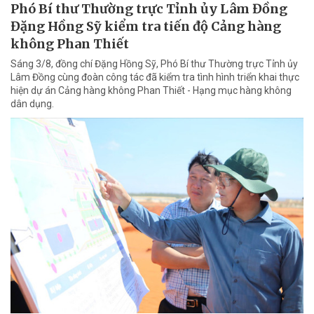
Phó Bí thư Thường trực Tỉnh ủy Lâm Đồng
Đặng Hồng Sỹ kiểm tra tiến độ Cảng hàng
không Phan Thiết
Sáng 3/8, đồng chí Đặng Hồng Sỹ, Phó Bí thư Thường trực Tỉnh ủy
Lâm Đồng cùng đoàn công tác đã kiểm tra tình hình triển khai thực
hiện dự án Cảng hàng không Phan Thiết - Hạng mục hàng không
dân dụng.