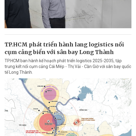
TP.HCM phát triển hành lang logistics nối
cụm cảng biển với sân bay Long Thành
TP.HCM ban hành kế hoạch phát triển logistics 2025-2035, tập
trung kết nối cụm cảng Cái Mép - Thị Vải - Cần Giờ với sân bay quốc
tế Long Thành.