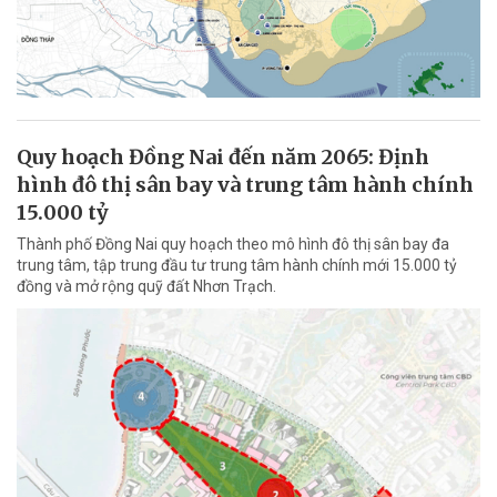
Quy hoạch Đồng Nai đến năm 2065: Định
hình đô thị sân bay và trung tâm hành chính
15.000 tỷ
Thành phố Đồng Nai quy hoạch theo mô hình đô thị sân bay đa
trung tâm, tập trung đầu tư trung tâm hành chính mới 15.000 tỷ
đồng và mở rộng quỹ đất Nhơn Trạch.