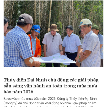
Thủy điện Đại Ninh chủ động các giải pháp,
sẵn sàng vận hành an toàn trong mùa mưa
bão năm 2026
Bước vào mùa mưa bão năm 2026, Công ty Thủy điện Đại Ninh
(Công ty) đã chủ động triển khai đồng bộ nhiều giải pháp nhằm