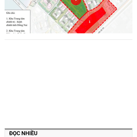
ĐỌC NHIỀU