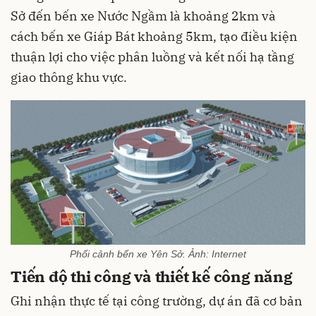
Sở đến bến xe Nước Ngầm là khoảng 2km và
cách bến xe Giáp Bát khoảng 5km, tạo điều kiện
thuận lợi cho việc phân luồng và kết nối hạ tầng
giao thông khu vực.
Phối cảnh bến xe Yên Sở. Ảnh: Internet
Tiến độ thi công và thiết kế công năng
Ghi nhận thực tế tại công trường, dự án đã cơ bản