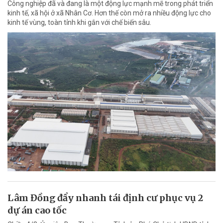
Công nghiệp đã và đang là một động lực mạnh mẽ trong phát triển
kinh tế, xã hội ở xã Nhân Cơ. Hơn thế còn mở ra nhiều động lực cho
kinh tế vùng, toàn tỉnh khi gắn với chế biến sâu.
Lâm Đồng đẩy nhanh tái định cư phục vụ 2
dự án cao tốc