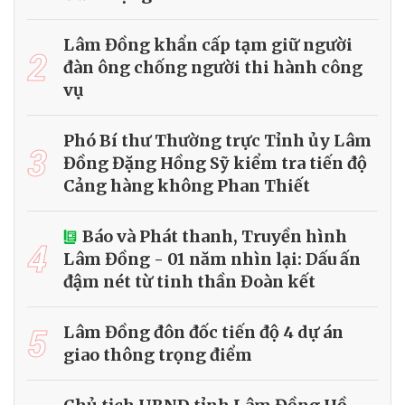
Lâm Đồng khẩn cấp tạm giữ người
2
đàn ông chống người thi hành công
vụ
Phó Bí thư Thường trực Tỉnh ủy Lâm
3
Đồng Đặng Hồng Sỹ kiểm tra tiến độ
Cảng hàng không Phan Thiết
Báo và Phát thanh, Truyền hình
4
Lâm Đồng - 01 năm nhìn lại: Dấu ấn
đậm nét từ tinh thần Đoàn kết
5
Lâm Đồng đôn đốc tiến độ 4 dự án
giao thông trọng điểm