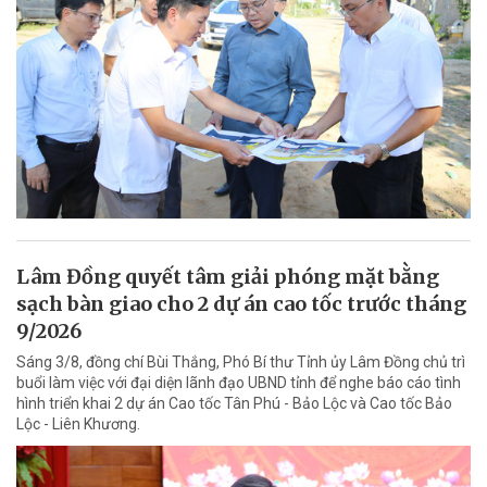
Lâm Đồng quyết tâm giải phóng mặt bằng
sạch bàn giao cho 2 dự án cao tốc trước tháng
9/2026
Sáng 3/8, đồng chí Bùi Thắng, Phó Bí thư Tỉnh ủy Lâm Đồng chủ trì
buổi làm việc với đại diện lãnh đạo UBND tỉnh để nghe báo cáo tình
hình triển khai 2 dự án Cao tốc Tân Phú - Bảo Lộc và Cao tốc Bảo
Lộc - Liên Khương.