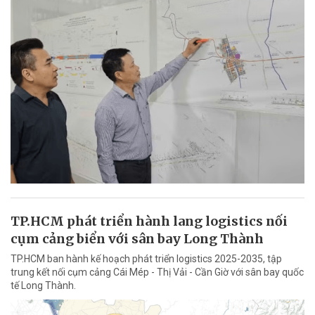
TP.HCM phát triển hành lang logistics nối
cụm cảng biển với sân bay Long Thành
TP.HCM ban hành kế hoạch phát triển logistics 2025-2035, tập
trung kết nối cụm cảng Cái Mép - Thị Vải - Cần Giờ với sân bay quốc
tế Long Thành.