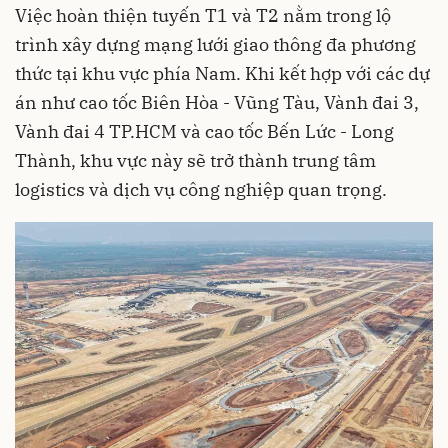
Việc hoàn thiện tuyến T1 và T2 nằm trong lộ
trình xây dựng mạng lưới giao thông đa phương
thức tại khu vực phía Nam. Khi kết hợp với các dự
án như cao tốc Biên Hòa - Vũng Tàu, Vành đai 3,
Vành đai 4 TP.HCM và cao tốc Bến Lức - Long
Thành, khu vực này sẽ trở thành trung tâm
logistics và dịch vụ công nghiệp quan trọng.