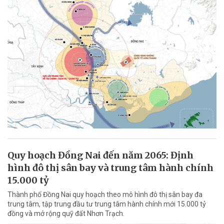
Quy hoạch Đồng Nai đến năm 2065: Định
hình đô thị sân bay và trung tâm hành chính
15.000 tỷ
Thành phố Đồng Nai quy hoạch theo mô hình đô thị sân bay đa
trung tâm, tập trung đầu tư trung tâm hành chính mới 15.000 tỷ
đồng và mở rộng quỹ đất Nhơn Trạch.