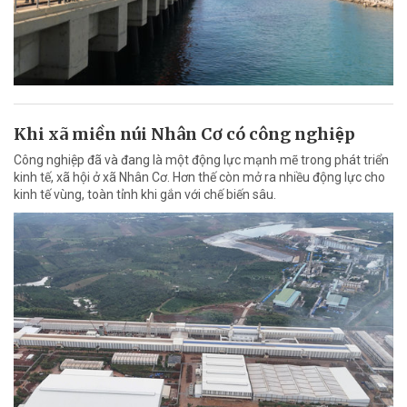
Khi xã miền núi Nhân Cơ có công nghiệp
Công nghiệp đã và đang là một động lực mạnh mẽ trong phát triển
kinh tế, xã hội ở xã Nhân Cơ. Hơn thế còn mở ra nhiều động lực cho
kinh tế vùng, toàn tỉnh khi gắn với chế biến sâu.