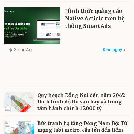
Hình thức quảng cáo
Native Article trên hệ
thống SmartAds
SmartAds
Xem ngay
Quy hoạch Đồng Nai đến năm 2065:
Định hình đô thị sân bay và trung
tâm hành chính 15.000 tỷ
Bức tranh hạ tầng Đông Nam Bộ: Từ
mạng lưới metro, cầu lớn đến tiềm