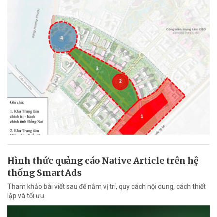
Hình thức quảng cáo Native Article trên hệ
thống SmartAds
Tham khảo bài viết sau để nắm vị trí, quy cách nội dung, cách thiết
lập và tối ưu.