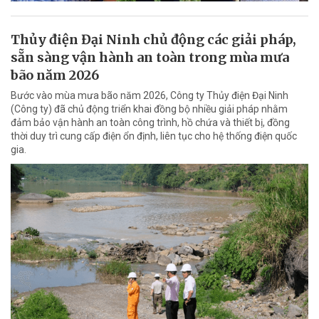
Thủy điện Đại Ninh chủ động các giải pháp,
sẵn sàng vận hành an toàn trong mùa mưa
bão năm 2026
Bước vào mùa mưa bão năm 2026, Công ty Thủy điện Đại Ninh
(Công ty) đã chủ động triển khai đồng bộ nhiều giải pháp nhằm
đảm bảo vận hành an toàn công trình, hồ chứa và thiết bị, đồng
thời duy trì cung cấp điện ổn định, liên tục cho hệ thống điện quốc
gia.