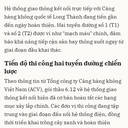
Hệ thống giao thông kết nối trực tiếp với Cảng
hàng không quốc tế Long Thành đang tiến gần
đến ngày hoàn thiện. Hai tuyến đường số 1 (T1)
và số 2 (T2) được ví như "mạch máu" chính, đảm
bảo khả năng tiếp cận sân bay thông suốt ngay từ
giai đoạn đầu khai thác.
Tiến độ thi công hai tuyến đường chiến
lược
Theo thông tin từ Tổng công ty Cảng hàng không
Việt Nam (ACV), gói thầu 6.12 về hệ thống giao
thông kết nối hiện đã cơ bản hoàn tất các hạng
mục xây lắp chính. Các đơn vị thi công đang tập
trung vào giai đoạn đấu nối hệ thống điện, đồng
thời triển khai trồng cây xanh và hoàn thiện