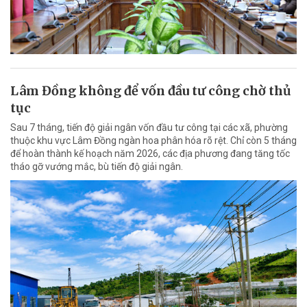
Lâm Đồng không để vốn đầu tư công chờ thủ
tục
Sau 7 tháng, tiến độ giải ngân vốn đầu tư công tại các xã, phường
thuộc khu vực Lâm Đồng ngàn hoa phân hóa rõ rệt. Chỉ còn 5 tháng
để hoàn thành kế hoạch năm 2026, các địa phương đang tăng tốc
tháo gỡ vướng mắc, bù tiến độ giải ngân.