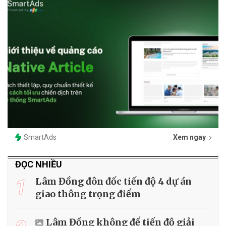
SmartAds
Xem ngay
ĐỌC NHIỀU
1
Lâm Đồng đôn đốc tiến độ 4 dự án
giao thông trọng điểm
Lâm Đồng không để tiến độ giải