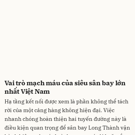
Vai trò mạch máu của siêu sân bay lớn
nhất Việt Nam
Hạ tầng kết nối được xem là phần không thể tách
rời của một cảng hàng không hiện đại. Việc
nhanh chóng hoàn thiện hai tuyến đường này là
điều kiện quan trọng để sân bay Long Thành vận