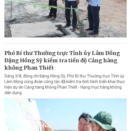
Phó Bí thư Thường trực Tỉnh ủy Lâm Đồng
Đặng Hồng Sỹ kiểm tra tiến độ Cảng hàng
không Phan Thiết
Sáng 3/8, đồng chí Đặng Hồng Sỹ, Phó Bí thư Thường trực Tỉnh ủy
Lâm Đồng cùng đoàn công tác đã kiểm tra tình hình triển khai thực
hiện dự án Cảng hàng không Phan Thiết - Hạng mục hàng không
dân dụng.