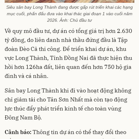
Siêu sân bay Long Thành đang được gấp rút triển khai các hạng
mục cuối, phấn đấu đưa vào khai thác giai đoạn 1 vào cuối năm
2026. Ảnh: Chủ đầu tư
Về quy mô đầu tư, dự án có tổng giá trị hơn 2.630
tỷ đồng, do liên danh nhà thầu đứng đầu là Tập
đoàn Đèo Cả thi công. Để triển khai dự án, khu
vực Long Thành, Tỉnh Đồng Nai đã thực hiện thu
hồi hơn 126ha đất, liên quan đến hơn 750 hộ gia
đình và cá nhân.
Sân bay Long Thành khi đi vào hoạt động không
chỉ giảm tải cho Tân Sơn Nhất mà còn tạo động
lực thúc đẩy phát triển kinh tế cho toàn vùng
Đông Nam Bộ.
Cảnh báo:
Thông tin dự án có thể thay đổi theo