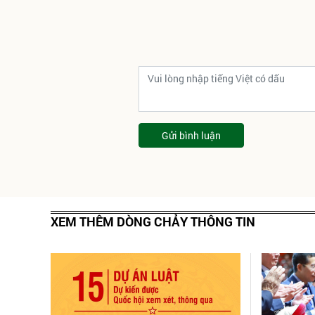
Gửi bình luận
XEM THÊM DÒNG CHẢY THÔNG TIN