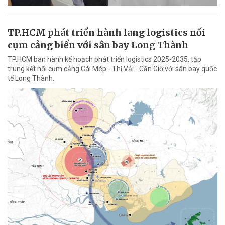
TP.HCM phát triển hành lang logistics nối
cụm cảng biển với sân bay Long Thành
TP.HCM ban hành kế hoạch phát triển logistics 2025-2035, tập
trung kết nối cụm cảng Cái Mép - Thị Vải - Cần Giờ với sân bay quốc
tế Long Thành.