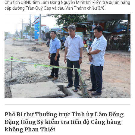
Chủ tịch UBND tỉnh Lâm Đồng Nguyễn Minh khi kiểm tra dự án nâng
cấp đường Trần Quý Cáp và cầu Văn Thánh chiều 3/8.
Phó Bí thư Thường trực Tỉnh ủy Lâm Đồng
Đặng Hồng Sỹ kiểm tra tiến độ Cảng hàng
không Phan Thiết