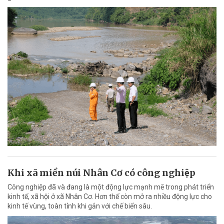
Khi xã miền núi Nhân Cơ có công nghiệp
Công nghiệp đã và đang là một động lực mạnh mẽ trong phát triển
kinh tế, xã hội ở xã Nhân Cơ. Hơn thế còn mở ra nhiều động lực cho
kinh tế vùng, toàn tỉnh khi gắn với chế biến sâu.