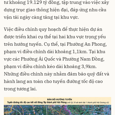
tư khoảng 19.129 tỷ đồng, tập trung vào việc xây
dựng trục giao thông hiện đại, đáp ứng nhu cầu
vận tải ngày càng tăng tại khu vực.
Việc điều chỉnh quy hoạch để thực hiện dự án
được triển khai cụ thể tại hai khu vực trọng yếu
trên hướng tuyến. Cụ thể, tại Phường An Phong,
phạm vi điều chỉnh dài khoảng 1,1km. Tại khu
vực các Phường Ái Quốc và Phường Nam Đồng,
phạm vi điều chỉnh kéo dài khoảng 3,9km.
Những điều chỉnh này nhằm đảm bảo quỹ đất và
hành lang an toàn cho tuyến đường tốc độ cao
trong tương lai.