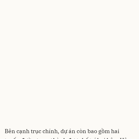
Bên cạnh trục chính, dự án còn bao gồm hai