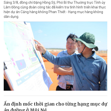
Sáng 3/8, đồng chí Đặng Hồng Sỹ, Phó Bí thư Thường trực Tỉnh ủy
Lâm Đồng cùng đoàn công tác đã kiểm tra tình hình triển khai thực
hiện dự án Cảng hàng không Phan Thiết - Hạng mục hàng không
dân dụng.
Ấn định mốc thời gian cho từng hạng mục dự
án đường ở Mũi Né