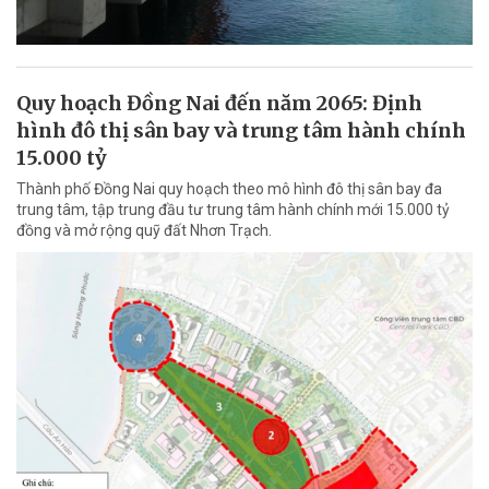
Quy hoạch Đồng Nai đến năm 2065: Định
hình đô thị sân bay và trung tâm hành chính
15.000 tỷ
Thành phố Đồng Nai quy hoạch theo mô hình đô thị sân bay đa
trung tâm, tập trung đầu tư trung tâm hành chính mới 15.000 tỷ
đồng và mở rộng quỹ đất Nhơn Trạch.