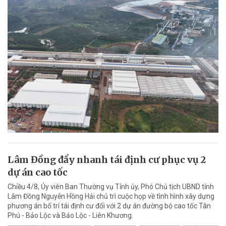
Lâm Đồng đẩy nhanh tái định cư phục vụ 2
dự án cao tốc
Chiều 4/8, Ủy viên Ban Thường vụ Tỉnh ủy, Phó Chủ tịch UBND tỉnh
Lâm Đồng Nguyễn Hồng Hải chủ trì cuộc họp về tình hình xây dựng
phương án bố trí tái định cư đối với 2 dự án đường bộ cao tốc Tân
Phú - Bảo Lộc và Bảo Lộc - Liên Khương.