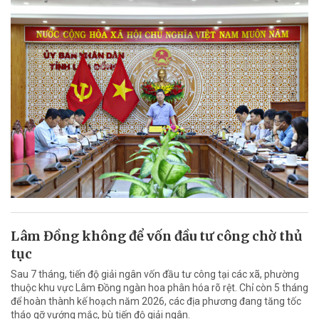
Lâm Đồng không để vốn đầu tư công chờ thủ
tục
Sau 7 tháng, tiến độ giải ngân vốn đầu tư công tại các xã, phường
thuộc khu vực Lâm Đồng ngàn hoa phân hóa rõ rệt. Chỉ còn 5 tháng
để hoàn thành kế hoạch năm 2026, các địa phương đang tăng tốc
tháo gỡ vướng mắc, bù tiến độ giải ngân.