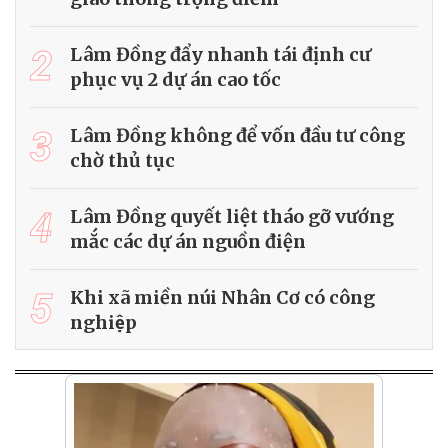
2
Lâm Đồng đẩy nhanh tái định cư
phục vụ 2 dự án cao tốc
3
Lâm Đồng không để vốn đầu tư công
chờ thủ tục
4
Lâm Đồng quyết liệt tháo gỡ vướng
mắc các dự án nguồn điện
5
Khi xã miền núi Nhân Cơ có công
nghiệp