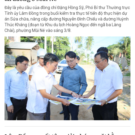
Đây là yêu cầu của đồng chí Đặng Hồng Sỹ, Phó Bí thư Thường trực
Tỉnh ủy Lâm Đồng trong buổi kiểm tra thực tế tiến độ thực hiện dự
án Sửa chữa, nâng cấp đường Nguyễn Đình Chiểu và đường Huỳnh
Thúc Kháng (đoạn từ Khu du lịch Hoàng Ngọc đến ngã ba Làng
Chài), phường Mũi Né vào sáng 3/8.