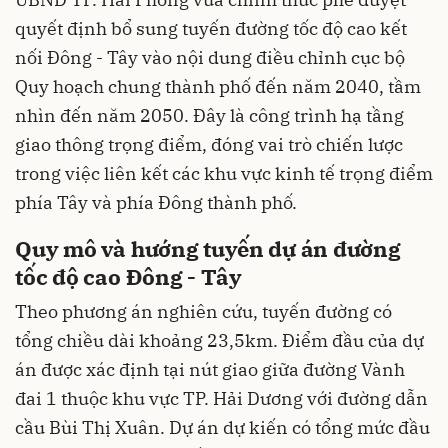
quyết định bổ sung tuyến đường tốc độ cao kết
nối Đông - Tây vào nội dung điều chỉnh cục bộ
Quy hoạch chung thành phố đến năm 2040, tầm
nhìn đến năm 2050. Đây là công trình hạ tầng
giao thông trọng điểm, đóng vai trò chiến lược
trong việc liên kết các khu vực kinh tế trọng điểm
phía Tây và phía Đông thành phố.
Quy mô và hướng tuyến dự án đường
tốc độ cao Đông - Tây
Theo phương án nghiên cứu, tuyến đường có
tổng chiều dài khoảng 23,5km. Điểm đầu của dự
án được xác định tại nút giao giữa đường Vành
đai 1 thuộc khu vực TP. Hải Dương với đường dẫn
cầu Bùi Thị Xuân. Dự án dự kiến có tổng mức đầu