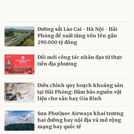
Đường sắt Lào Cai - Hà Nội - Hải
Phòng đề xuất tăng vốn lên gần
290.000 tỷ đồng
Đổi mới công tác nhân đạo từ thực
tiễn địa phương
Điều chỉnh quy hoạch khoáng sản
tại Hải Phòng: Đảm bảo nguồn vật
liệu cho sân bay Gia Bình
Sun PhuQuoc Airways khai trương
hai đường bay nội địa và mở rộng
mạng bay quốc tế