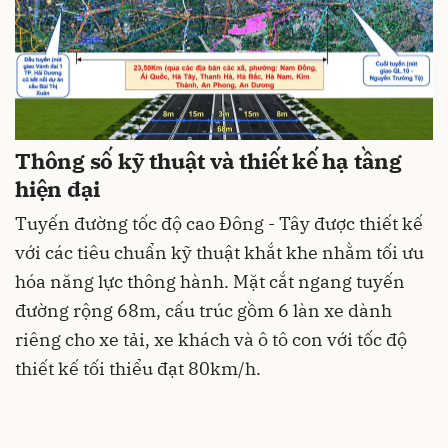
Thông số kỹ thuật và thiết kế hạ tầng
hiện đại
Tuyến đường tốc độ cao Đông - Tây được thiết kế
với các tiêu chuẩn kỹ thuật khắt khe nhằm tối ưu
hóa năng lực thông hành. Mặt cắt ngang tuyến
đường rộng 68m, cấu trúc gồm 6 làn xe dành
riêng cho xe tải, xe khách và ô tô con với tốc độ
thiết kế tối thiểu đạt 80km/h.