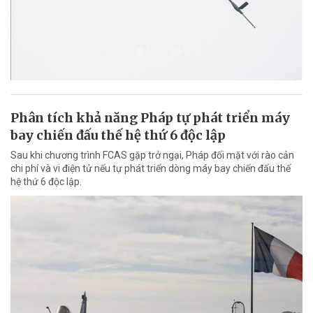
Phân tích khả năng Pháp tự phát triển máy
bay chiến đấu thế hệ thứ 6 độc lập
Sau khi chương trình FCAS gặp trở ngại, Pháp đối mặt với rào cản
chi phí và vi điện tử nếu tự phát triển dòng máy bay chiến đấu thế
hệ thứ 6 độc lập.