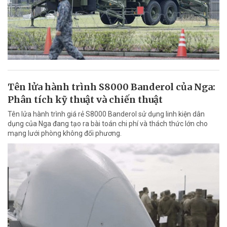
Tên lửa hành trình S8000 Banderol của Nga:
Phân tích kỹ thuật và chiến thuật
Tên lửa hành trình giá rẻ S8000 Banderol sử dụng linh kiện dân
dụng của Nga đang tạo ra bài toán chi phí và thách thức lớn cho
mạng lưới phòng không đối phương.