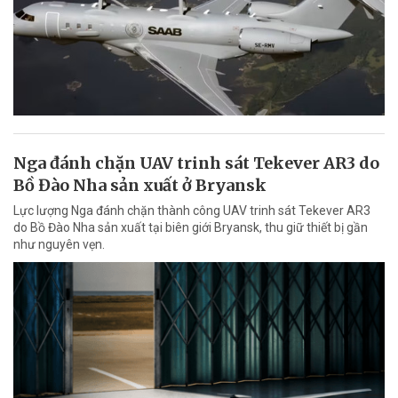
Nga đánh chặn UAV trinh sát Tekever AR3 do
Bồ Đào Nha sản xuất ở Bryansk
Lực lượng Nga đánh chặn thành công UAV trinh sát Tekever AR3
do Bồ Đào Nha sản xuất tại biên giới Bryansk, thu giữ thiết bị gần
như nguyên vẹn.