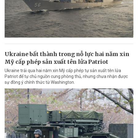
Ukraine bất thành trong nỗ lực hai năm xin
Mỹ cấp phép sản xuất tên lửa Patriot
Ukraine trải qua hai năm xin Mỹ cấp phép tự sản xuất tên lửa
Patriot để tự chủ nguồn cung phòng thủ, nhưng chưa nhận được
sự đồng ý chính thức từ Washington.