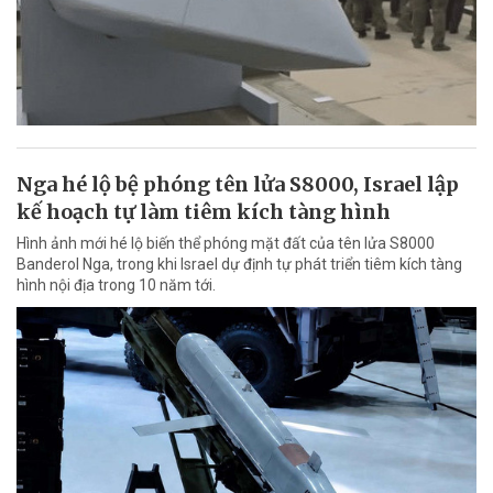
Nga hé lộ bệ phóng tên lửa S8000, Israel lập
kế hoạch tự làm tiêm kích tàng hình
Hình ảnh mới hé lộ biến thể phóng mặt đất của tên lửa S8000
Banderol Nga, trong khi Israel dự định tự phát triển tiêm kích tàng
hình nội địa trong 10 năm tới.