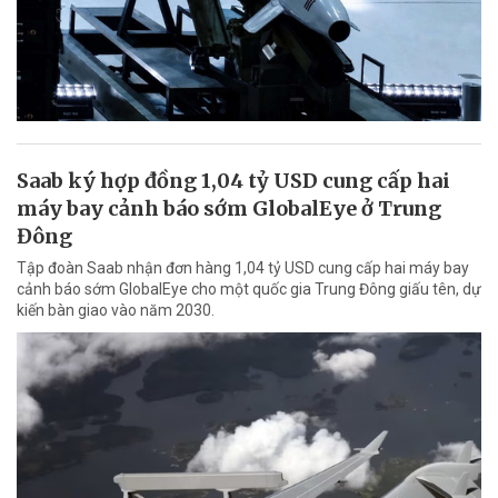
Saab ký hợp đồng 1,04 tỷ USD cung cấp hai
máy bay cảnh báo sớm GlobalEye ở Trung
Đông
Tập đoàn Saab nhận đơn hàng 1,04 tỷ USD cung cấp hai máy bay
cảnh báo sớm GlobalEye cho một quốc gia Trung Đông giấu tên, dự
kiến bàn giao vào năm 2030.