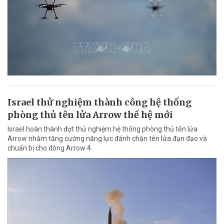
Israel thử nghiệm thành công hệ thống
phòng thủ tên lửa Arrow thế hệ mới
Israel hoàn thành đợt thử nghiệm hệ thống phòng thủ tên lửa
Arrow nhằm tăng cường năng lực đánh chặn tên lửa đạn đạo và
chuẩn bị cho dòng Arrow 4.