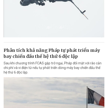
Phân tích khả năng Pháp tự phát triển máy
bay chiến đấu thế hệ thứ 6 độc lập
Sau khi chương trình FCAS gặp trở ngại, Pháp đối mặt với rào cản
chi phí và vi điện tử nếu tự phát triển dòng máy bay chiến đấu thế
hệ thứ 6 độc lập.