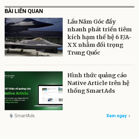
BÀI LIÊN QUAN
Lầu Năm Góc đẩy
nhanh phát triển tiêm
kích hạm thế hệ 6 F/A-
XX nhằm đối trọng
Trung Quốc
Hình thức quảng cáo
Native Article trên hệ
thống SmartAds
SmartAds
Xem ngay