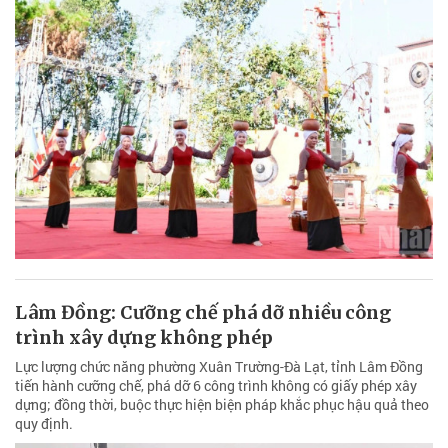
Lâm Đồng: Cưỡng chế phá dỡ nhiều công
trình xây dựng không phép
Lực lượng chức năng phường Xuân Trường-Đà Lạt, tỉnh Lâm Đồng
tiến hành cưỡng chế, phá dỡ 6 công trình không có giấy phép xây
dựng; đồng thời, buộc thực hiện biện pháp khắc phục hậu quả theo
quy định.