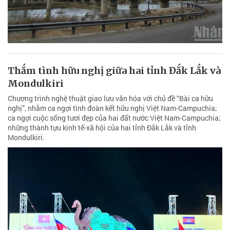
Thắm tình hữu nghị giữa hai tỉnh Đắk Lắk và
Mondulkiri
Chương trình nghệ thuật giao lưu văn hóa với chủ đề “Bài ca hữu
nghị”, nhằm ca ngợi tình đoàn kết hữu nghị Việt Nam-Campuchia;
ca ngợi cuộc sống tươi đẹp của hai đất nước Việt Nam-Campuchia;
những thành tựu kinh tế-xã hội của hai tỉnh Đắk Lắk và tỉnh
Mondulkiri.