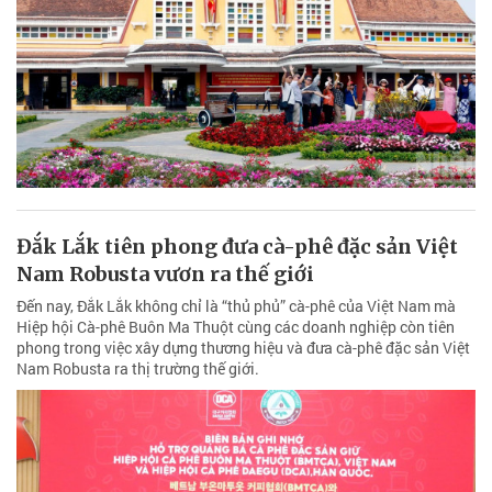
Đắk Lắk tiên phong đưa cà-phê đặc sản Việt
Nam Robusta vươn ra thế giới
Đến nay, Đắk Lắk không chỉ là “thủ phủ” cà-phê của Việt Nam mà
Hiệp hội Cà-phê Buôn Ma Thuột cùng các doanh nghiệp còn tiên
phong trong việc xây dựng thương hiệu và đưa cà-phê đặc sản Việt
Nam Robusta ra thị trường thế giới.