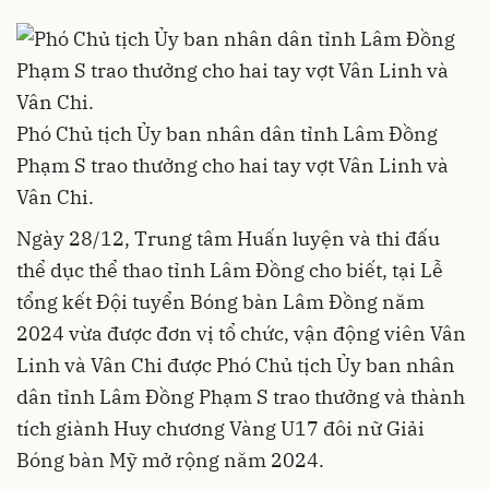
Phó Chủ tịch Ủy ban nhân dân tỉnh Lâm Đồng
Phạm S trao thưởng cho hai tay vợt Vân Linh và
Vân Chi.
Ngày 28/12, Trung tâm Huấn luyện và thi đấu
thể dục thể thao tỉnh Lâm Đồng cho biết, tại Lễ
tổng kết Đội tuyển
Bóng bàn
Lâm Đồng năm
2024 vừa được đơn vị tổ chức, vận động viên Vân
Linh và Vân Chi được Phó Chủ tịch Ủy ban nhân
dân tỉnh Lâm Đồng Phạm S trao thưởng và thành
tích giành Huy chương Vàng U17 đôi nữ Giải
Bóng bàn Mỹ mở rộng năm 2024.