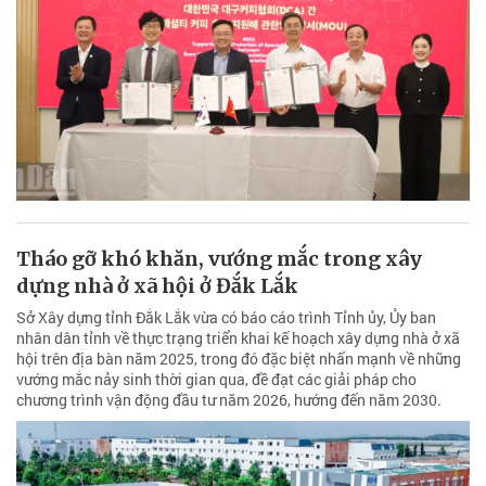
Tháo gỡ khó khăn, vướng mắc trong xây
dựng nhà ở xã hội ở Đắk Lắk
Sở Xây dựng tỉnh Đắk Lắk vừa có báo cáo trình Tỉnh ủy, Ủy ban
nhân dân tỉnh về thực trạng triển khai kế hoạch xây dựng nhà ở xã
hội trên địa bàn năm 2025, trong đó đặc biệt nhấn mạnh về những
vướng mắc nảy sinh thời gian qua, đề đạt các giải pháp cho
chương trình vận động đầu tư năm 2026, hướng đến năm 2030.