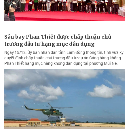
Sân bay Phan Thiết được chấp thuận chủ
trương đầu tư hạng mục dân dụng
Ngày 15/12, Ủy ban nhân dân tỉnh Lâm Đồng thông tin, tỉnh vừa ký
quyết định chấp thuận chủ trương đầu tư dự án Cảng hàng không
Phan Thiết hạng mục hàng không dân dụng tại phường Mũi Né.