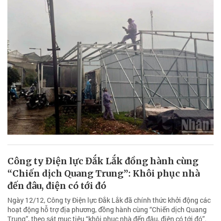
Công ty Điện lực Đắk Lắk đồng hành cùng
“Chiến dịch Quang Trung”: Khôi phục nhà
đến đâu, điện có tới đó
Ngày 12/12, Công ty Điện lực Đắk Lắk đã chính thức khởi động các
hoạt động hỗ trợ địa phương, đồng hành cùng “Chiến dịch Quang
Trung”, theo sát mục tiêu “khôi phục nhà đến đâu, điện có tới đó”.