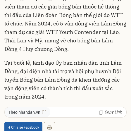
viên tham dự các giải bóng bàn thuộc hệ thống
thi đấu của Liên đoàn Bóng bàn thế giới do WTT
tổ chức. Năm 2024, có 5 vận động viên Lâm Đồng
tham dự các giải WTT Youth Contender tại Lào,
Thái Lan và Mỹ, mang về cho bóng bàn Lâm
Đồng 4 Huy chương Đồng.
Tại buổi lễ, lãnh đạo Ủy ban nhân dân tỉnh Lâm
Đồng, đại diện nhà tài trợ và hội phụ huynh Đội
tuyển Bóng bàn Lâm Đồng đã khen thưởng các
vận động viên có thành tích thi đấu xuất sắc
trong năm 2024.
Copy Link
Theo nhandan.vn
Chia sẻ Facebook