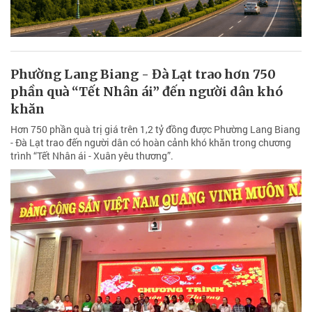
Phường Lang Biang - Đà Lạt trao hơn 750
phần quà “Tết Nhân ái” đến người dân khó
khăn
Hơn 750 phần quà trị giá trên 1,2 tỷ đồng được Phường Lang Biang
- Đà Lạt trao đến người dân có hoàn cảnh khó khăn trong chương
trình “Tết Nhân ái - Xuân yêu thương”.