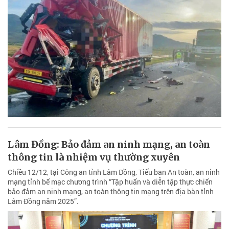
Lâm Đồng: Bảo đảm an ninh mạng, an toàn
thông tin là nhiệm vụ thường xuyên
Chiều 12/12, tại Công an tỉnh Lâm Đồng, Tiểu ban An toàn, an ninh
mạng tỉnh bế mạc chương trình “Tập huấn và diễn tập thực chiến
bảo đảm an ninh mạng, an toàn thông tin mạng trên địa bàn tỉnh
Lâm Đồng năm 2025”.