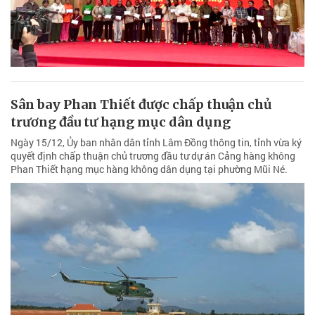
Sân bay Phan Thiết được chấp thuận chủ
trương đầu tư hạng mục dân dụng
Ngày 15/12, Ủy ban nhân dân tỉnh Lâm Đồng thông tin, tỉnh vừa ký
quyết định chấp thuận chủ trương đầu tư dự án Cảng hàng không
Phan Thiết hạng mục hàng không dân dụng tại phường Mũi Né.