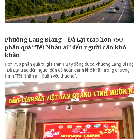
Phường Lang Biang - Đà Lạt trao hơn 750
phần quà “Tết Nhân ái” đến người dân khó
khăn
Hơn 750 phần quà trị giá trên 1,2 tỷ đồng được Phường Lang Biang
- Đà Lạt trao đến người dân có hoàn cảnh khó khăn trong chương
trình “Tết Nhân ái - Xuân yêu thương”.