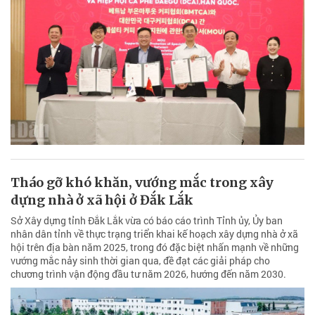
Tháo gỡ khó khăn, vướng mắc trong xây
dựng nhà ở xã hội ở Đắk Lắk
Sở Xây dựng tỉnh Đắk Lắk vừa có báo cáo trình Tỉnh ủy, Ủy ban
nhân dân tỉnh về thực trạng triển khai kế hoạch xây dựng nhà ở xã
hội trên địa bàn năm 2025, trong đó đặc biệt nhấn mạnh về những
vướng mắc nảy sinh thời gian qua, đề đạt các giải pháp cho
chương trình vận động đầu tư năm 2026, hướng đến năm 2030.