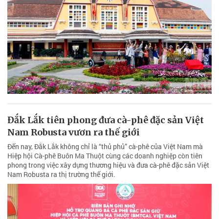
Đắk Lắk tiên phong đưa cà-phê đặc sản Việt
Nam Robusta vươn ra thế giới
Đến nay, Đắk Lắk không chỉ là “thủ phủ” cà-phê của Việt Nam mà
Hiệp hội Cà-phê Buôn Ma Thuột cùng các doanh nghiệp còn tiên
phong trong việc xây dựng thương hiệu và đưa cà-phê đặc sản Việt
Nam Robusta ra thị trường thế giới.