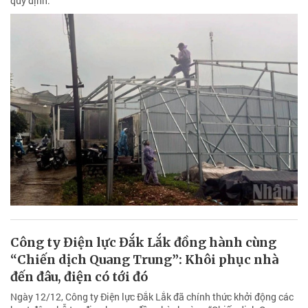
quy định.
Công ty Điện lực Đắk Lắk đồng hành cùng
“Chiến dịch Quang Trung”: Khôi phục nhà
đến đâu, điện có tới đó
Ngày 12/12, Công ty Điện lực Đắk Lắk đã chính thức khởi động các