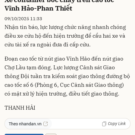
Vĩnh Hảo-Phan Thiết
09/10/2025 11:33
Nhận tin báo, lực lượng chức năng nhanh chóng
điều xe cứu hộ đến hiện trường để cẩu hai xe và
cứu tài xế ra ngoài đưa đi cấp cứu.
Đoạn cao tốc từ nút giao Vĩnh Hảo đến nút giao
Chợ Lầu tạm đóng. Lực lượng Cảnh sát Giao
thông Đội tuần tra kiểm soát
giao thông
đường bộ
cao tốc số 6 (Phòng 6, Cục Cảnh sát Giao thông)
có mặt xử lý hiện trường, điều tiết giao thông.
THANH HẢI
Copy Link
Theo nhandan.vn