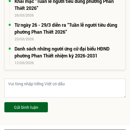
Khai mạc “Tuần lễ người tiêu dùng phường Phan
Thiết 2026”
26/03/2026
Từ ngày 26 - 29/3 diễn ra “Tuần lễ người tiêu dùng
phường Phan Thiết 2026”
23/03/2026
Danh sách những người ứng cử đại biểu HĐND
phường Phan Thiết nhiệm kỳ 2026-2031
12/03/2026
Gửi bình luận