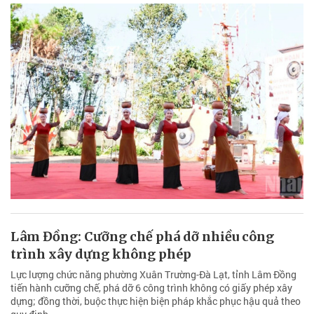
Lâm Đồng: Cưỡng chế phá dỡ nhiều công
trình xây dựng không phép
Lực lượng chức năng phường Xuân Trường-Đà Lạt, tỉnh Lâm Đồng
tiến hành cưỡng chế, phá dỡ 6 công trình không có giấy phép xây
dựng; đồng thời, buộc thực hiện biện pháp khắc phục hậu quả theo