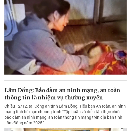
Lâm Đồng: Bảo đảm an ninh mạng, an toàn
thông tin là nhiệm vụ thường xuyên
Chiều 12/12, tại Công an tỉnh Lâm Đồng, Tiểu ban An toàn, an ninh
mạng tỉnh bế mạc chương trình “Tập huấn và diễn tập thực chiến
bảo đảm an ninh mạng, an toàn thông tin mạng trên địa bàn tỉnh
Lâm Đồng năm 2025”.