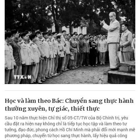
Học và làm theo Bác: Chuyển sang thực hành
thường xuyên, tự giác, thiết thực
Sau 10 năm thực hiện Chỉ thị số 05-CT/TW của Bộ Chính trị, yêu
cầu đặt ra hiện nay không chỉ là tiếp tục học tập và làm theo tư
tưởng, đạo đức, phong cách Hồ Chí Minh mà phải đổi mới mạnh mẽ
phương pháp, chuyển từ học sang thực hành, lấy hiệu quả công