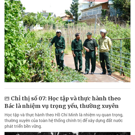
Chỉ thị số 07: Học tập và thực hành theo
Bác là nhiệm vụ trọng yếu, thường xuyên
Học tập và thực hành theo Hồ Chí Minh là nhiệm vụ quan trọng,
thường xuyên của toàn hệ thống chính trị để xây dựng đất nước
phát triển bền vững.