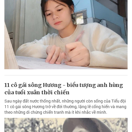
11 cô gái sông Hương - biểu tượng anh hùng
của tuổi xuân thời chiến
Sau ngày đất nước thống nhất, những người còn sống của Tiểu đội
11 cô gái sông Hương trở về đời thường, lặng lẽ cống hiến và mang
theo những di chứng chiến tranh mà ít khi nhắc về mình.