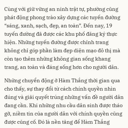
Cùng với giữ vững an ninh trật tự, phường cũng
phát động phong trào xây dựng các tuyến đường
“sáng, xanh, sạch, đẹp, an toàn”. Đến nay, 19
tuyến đường đã được các khu phố đăng ký thực
hiện. Những tuyến đường được chỉnh trang
không chỉ góp phần làm đẹp diện mạo đô thị mà
còn tạo thêm những không gian sống khang
trang, an toàn và đáng sống hơn cho người dân.
Những chuyển động ở Hàm Thắng thời gian qua
cho thấy, sự thay đổi từ cách chính quyền nhìn
đúng và giải quyết trúng những vấn đề người dân
đang cần. Khi những nhu cầu dân sinh được tháo
gỡ, niềm tin của người dân với chính quyền cũng
được củng cố. Đó là nền tảng để Hàm Thắng