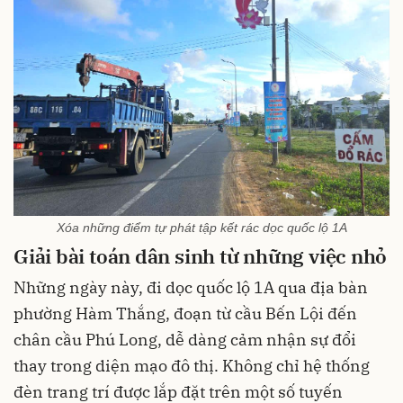
Xóa những điểm tự phát tập kết rác dọc quốc lộ 1A
Giải bài toán dân sinh từ những việc nhỏ
Những ngày này, đi dọc quốc lộ 1A qua địa bàn
phường Hàm Thắng, đoạn từ cầu Bến Lội đến
chân cầu Phú Long, dễ dàng cảm nhận sự đổi
thay trong diện mạo đô thị. Không chỉ hệ thống
đèn trang trí được lắp đặt trên một số tuyến