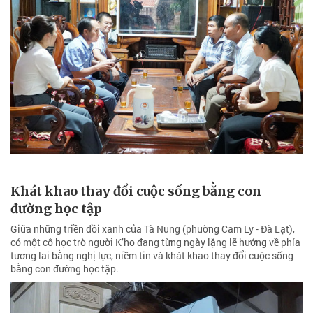
Khát khao thay đổi cuộc sống bằng con
đường học tập
Giữa những triền đồi xanh của Tà Nung (phường Cam Ly - Đà Lạt),
có một cô học trò người K’ho đang từng ngày lặng lẽ hướng về phía
tương lai bằng nghị lực, niềm tin và khát khao thay đổi cuộc sống
bằng con đường học tập.