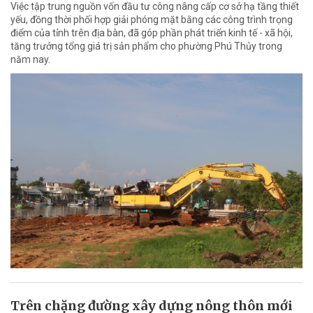
Việc tập trung nguồn vốn đầu tư công nâng cấp cơ sở hạ tầng thiết
yếu, đồng thời phối hợp giải phóng mặt bằng các công trình trọng
điểm của tỉnh trên địa bàn, đã góp phần phát triển kinh tế - xã hội,
tăng trưởng tổng giá trị sản phẩm cho phường Phú Thủy trong
năm nay.
Trên chặng đường xây dựng nông thôn mới