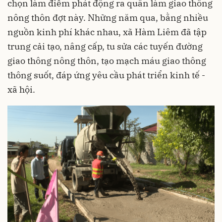
chọn làm điểm phát động ra quân làm giao thông
nông thôn đợt này. Những năm qua, bằng nhiều
nguồn kinh phí khác nhau, xã Hàm Liêm đã tập
trung cải tạo, nâng cấp, tu sửa các tuyến đường
giao thông nông thôn, tạo mạch máu giao thông
thông suốt, đáp ứng yêu cầu phát triển kinh tế -
xã hội.