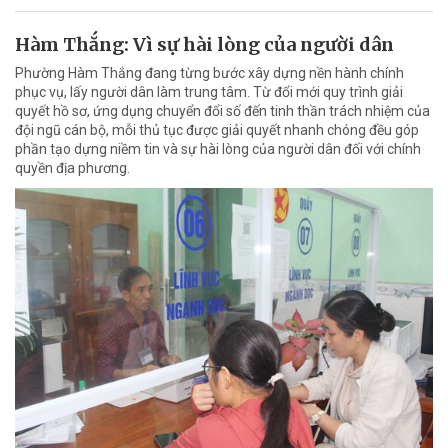
Hàm Thắng: Vì sự hài lòng của người dân
Phường Hàm Thắng đang từng bước xây dựng nền hành chính
phục vụ, lấy người dân làm trung tâm. Từ đổi mới quy trình giải
quyết hồ sơ, ứng dụng chuyển đổi số đến tinh thần trách nhiệm của
đội ngũ cán bộ, mỗi thủ tục được giải quyết nhanh chóng đều góp
phần tạo dựng niềm tin và sự hài lòng của người dân đối với chính
quyền địa phương.