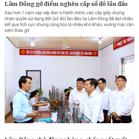
Lâm Đồng gỡ điểm nghẽn cấp sổ đỏ lần đầu
Sau hơn 1 năm sắp xếp đơn vị hành chính, việc cấp giấy chứng
nhận quyền sử dụng đất (sổ đỏ) lần đầu tại Lâm Đồng đã đạt nhiều
kết quả tích cực nhưng cũng bộc lộ nhiều khó khăn, vướng mắc cần
sớm tháo gỡ.