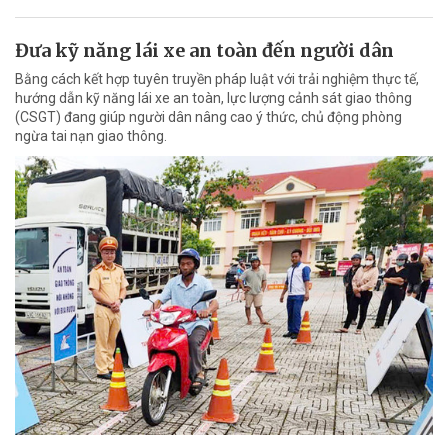
Đưa kỹ năng lái xe an toàn đến người dân
Bằng cách kết hợp tuyên truyền pháp luật với trải nghiệm thực tế,
hướng dẫn kỹ năng lái xe an toàn, lực lượng cảnh sát giao thông
(CSGT) đang giúp người dân nâng cao ý thức, chủ động phòng
ngừa tai nạn giao thông.