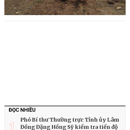
ĐỌC NHIỀU
Phó Bí thư Thường trực Tỉnh ủy Lâm
1
Đồng Đặng Hồng Sỹ kiểm tra tiến độ