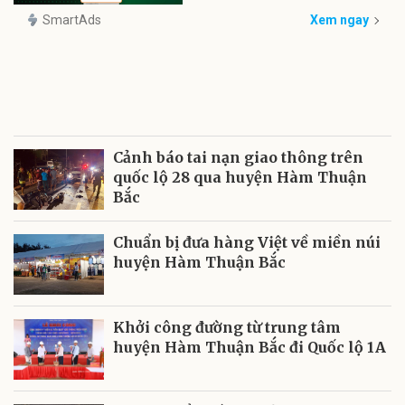
SmartAds
Xem ngay
Cảnh báo tai nạn giao thông trên
quốc lộ 28 qua huyện Hàm Thuận
Bắc
Chuẩn bị đưa hàng Việt về miền núi
huyện Hàm Thuận Bắc
Khởi công đường từ trung tâm
huyện Hàm Thuận Bắc đi Quốc lộ 1A