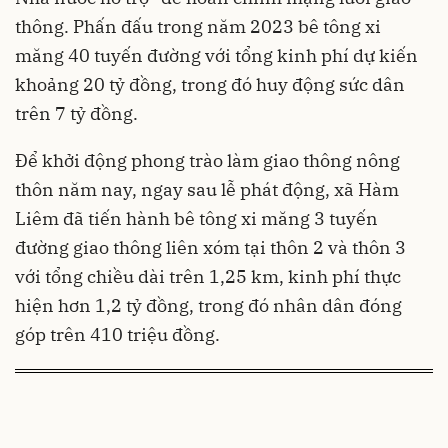
thông. Phấn đấu trong năm 2023 bê tông xi
măng 40 tuyến đường với tổng kinh phí dự kiến
khoảng 20 tỷ đồng, trong đó huy động sức dân
trên 7 tỷ đồng.
Để khởi động phong trào làm giao thông nông
thôn năm nay, ngay sau lễ phát động, xã Hàm
Liêm đã tiến hành bê tông xi măng 3 tuyến
đường giao thông liên xóm tại thôn 2 và thôn 3
với tổng chiều dài trên 1,25 km, kinh phí thực
hiện hơn 1,2 tỷ đồng, trong đó nhân dân đóng
góp trên 410 triệu đồng.