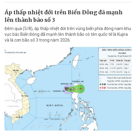
Áp thấp nhiệt đới trên Biển Đông đã mạnh
lên thành bão số 3
Đêm qua (5/8), áp thấp nhiệt đới trên vùng biển phía đông nam khu
vực bắc Biển Đông đã mạnh lên thành bão có tên quốc tế là Kujira
và là cơn bão số 3 trong năm 2026.