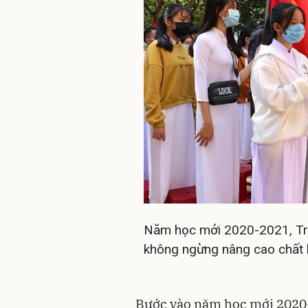
Năm học mới 2020-2021, Tr
không ngừng nâng cao chất 
Bước vào năm học mới 2020-2