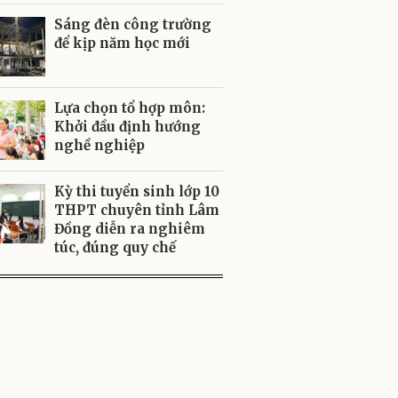
Sáng đèn công trường
để kịp năm học mới
Lựa chọn tổ hợp môn:
Khởi đầu định hướng
nghề nghiệp
Kỳ thi tuyển sinh lớp 10
THPT chuyên tỉnh Lâm
Đồng diễn ra nghiêm
túc, đúng quy chế