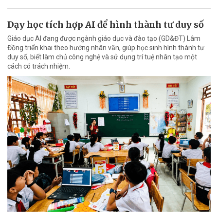
Dạy học tích hợp AI để hình thành tư duy số
Giáo dục AI đang được ngành giáo dục và đào tạo (GD&ĐT) Lâm
Đồng triển khai theo hướng nhân văn, giúp học sinh hình thành tư
duy số, biết làm chủ công nghệ và sử dụng trí tuệ nhân tạo một
cách có trách nhiệm.