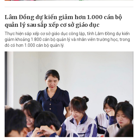
Lâm Đồng dự kiến giảm hơn 1.000 cán bộ
quản lý sau sắp xếp cơ sở giáo dục
Thực hiện sắp xếp cơ sở giáo dục công lập, tỉnh Lâm Đồng dự kiến
giảm khoảng 1.800 cán bộ quản lý và nhân viên trường học, trong
đó có hơn 1.000 cán bộ quản lý.