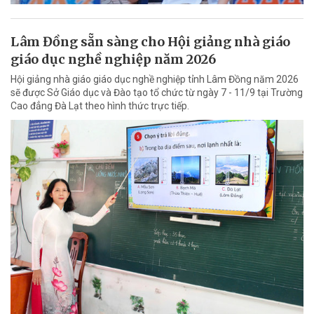
Lâm Đồng sẵn sàng cho Hội giảng nhà giáo
giáo dục nghề nghiệp năm 2026
Hội giảng nhà giáo giáo dục nghề nghiệp tỉnh Lâm Đồng năm 2026
sẽ được Sở Giáo dục và Đào tạo tổ chức từ ngày 7 - 11/9 tại Trường
Cao đẳng Đà Lạt theo hình thức trực tiếp.