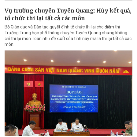
Vụ trường chuyên Tuyên Quang: Hủy kết quả,
tổ chức thi lại tất cả các môn
Bộ Giáo dục và Đào tạo quyết định tổ chức thi lại cho điểm thi
Trường Trung học phổ thông chuyên Tuyên Quang nhưng không
chỉ thi lại môn Toán như đề xuất của tỉnh này mà là thi lại tất cả các
môn.