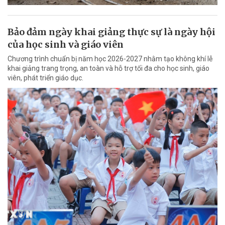
Bảo đảm ngày khai giảng thực sự là ngày hội
của học sinh và giáo viên
Chương trình chuẩn bị năm học 2026-2027 nhằm tạo không khí lễ
khai giảng trang trọng, an toàn và hỗ trợ tối đa cho học sinh, giáo
viên, phát triển giáo dục.