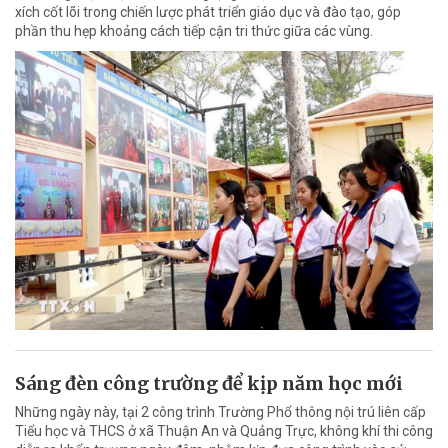
xích cốt lõi trong chiến lược phát triển giáo dục và đào tạo, góp
phần thu hẹp khoảng cách tiếp cận tri thức giữa các vùng.
Sáng đèn công trường để kịp năm học mới
Những ngày này, tại 2 công trình Trường Phổ thông nội trú liên cấp
Tiểu học và THCS ở xã Thuận An và Quảng Trực, không khí thi công