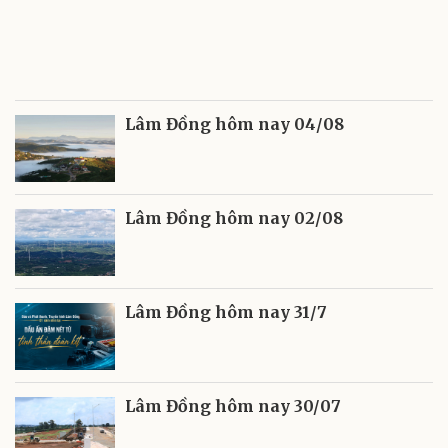
Lâm Đồng hôm nay 04/08
Lâm Đồng hôm nay 02/08
Lâm Đồng hôm nay 31/7
Lâm Đồng hôm nay 30/07