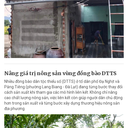
Nâng giá trị nông sản vùng đồng bào DTTS
Nhiều đồng bào dân tộc thiểu số (DTTS) ở tổ dân phố Đạ Nghịt và
Păng Tiêng (phường Lang Biang - Đà Lạt) đang từng bước thay đổi
cách sản xuất khi tham gia các mô hình liên kết. Không chỉ nâng
cao chất lượng nông sản, việc liên kết còn giúp người dân chủ động
hơn trong sản xuất và từng bước xây dựng thương hiệu nông sản
địa phương.