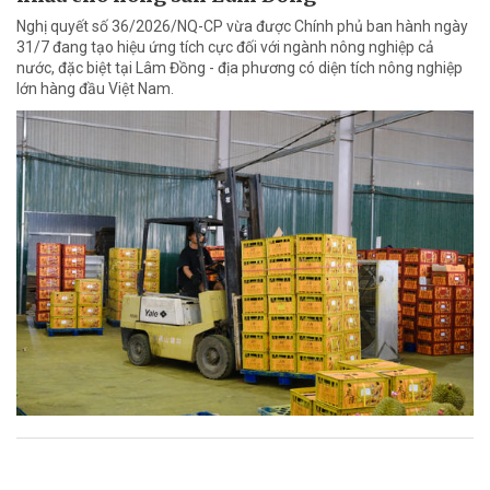
Nghị quyết số 36/2026/NQ-CP vừa được Chính phủ ban hành ngày
31/7 đang tạo hiệu ứng tích cực đối với ngành nông nghiệp cả
nước, đặc biệt tại Lâm Đồng - địa phương có diện tích nông nghiệp
lớn hàng đầu Việt Nam.