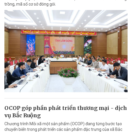
trồng, mã số cơ sở đóng gói.
OCOP góp phần phát triển thương mại - dịch
vụ Bắc Ruộng
Chương trình Mỗi xã một sản phẩm (OCOP) đang từng bước tạo
chuyển biến trong phát triển các sản phẩm đặc trưng của xã Bắc