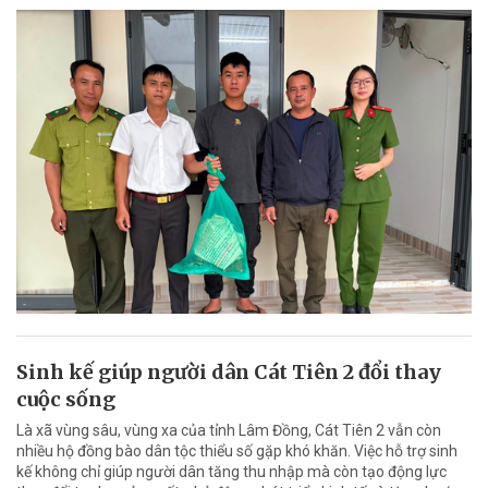
Sinh kế giúp người dân Cát Tiên 2 đổi thay
cuộc sống
Là xã vùng sâu, vùng xa của tỉnh Lâm Đồng, Cát Tiên 2 vẫn còn
nhiều hộ đồng bào dân tộc thiểu số gặp khó khăn. Việc hỗ trợ sinh
kế không chỉ giúp người dân tăng thu nhập mà còn tạo động lực