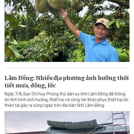
Lâm Đồng: Nhiều địa phương ảnh hưởng thời
tiết mưa, dông, lốc
Ngày 7/8, Ban Chỉ huy Phòng thủ dân sự tỉnh Lâm Đồng đã thông
tin tình hình ảnh hưởng, thiệt hại và công tác khắc phục thiệt hại do
thiên tai gây ra cùng ngày trên địa bàn tỉnh Lâm Đồng.