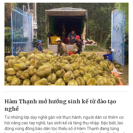
Hàm Thạnh mở hướng sinh kế từ đào tạo
nghề
Từ những lớp dạy nghề gắn với thực hành, người dân có thêm cơ
hội nâng cao tay nghề, tạo sinh kế và tăng thu nhập. Đặc biệt, lao
động vùng đồng bào dân tộc thiểu số ở Hàm Thạnh đang từng