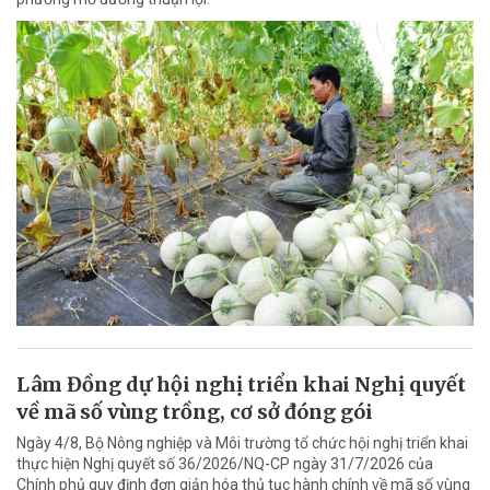
Lâm Đồng dự hội nghị triển khai Nghị quyết
về mã số vùng trồng, cơ sở đóng gói
Ngày 4/8, Bộ Nông nghiệp và Môi trường tổ chức hội nghị triển khai
thực hiện Nghị quyết số 36/2026/NQ-CP ngày 31/7/2026 của
Chính phủ quy định đơn giản hóa thủ tục hành chính về mã số vùng