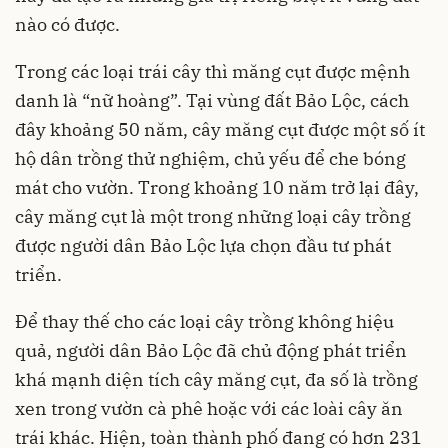
nào có được.
Trong các loại trái cây thì măng cụt được mệnh
danh là “nữ hoàng”. Tại vùng đất Bảo Lộc, cách
đây khoảng 50 năm, cây măng cụt được một số ít
hộ dân trồng thử nghiệm, chủ yếu để che bóng
mát cho vườn. Trong khoảng 10 năm trở lại đây,
cây măng cụt là một trong những loại cây trồng
được người dân Bảo Lộc lựa chọn đầu tư phát
triển.
Để thay thế cho các loại cây trồng không hiệu
quả, người dân Bảo Lộc đã chủ động phát triển
khá mạnh diện tích cây măng cụt, đa số là trồng
xen trong vườn cà phê hoặc với các loài cây ăn
trái khác. Hiện, toàn thành phố đang có hơn 231