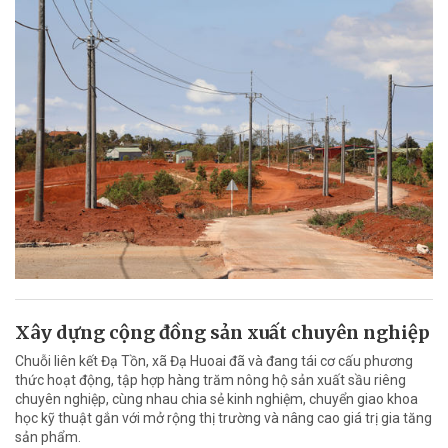
Xây dựng cộng đồng sản xuất chuyên nghiệp
Chuỗi liên kết Đạ Tồn, xã Đạ Huoai đã và đang tái cơ cấu phương
thức hoạt động, tập hợp hàng trăm nông hộ sản xuất sầu riêng
chuyên nghiệp, cùng nhau chia sẻ kinh nghiệm, chuyển giao khoa
học kỹ thuật gắn với mở rộng thị trường và nâng cao giá trị gia tăng
sản phẩm.