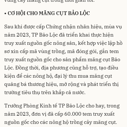
•
CƠ HỘI CHO MĂNG CỤT BẢO LỘC
Sau khi được cấp Chứng nhận nhãn hiệu, mùa vụ
năm 2023, TP Bảo Lộc đã triển khai thực hiện
truy xuất nguồn gốc nông sản, kết hợp việc lập hồ
sơ xin cấp mã vùng trồng, mã đóng gói, gắn tem
truy xuất nguồn gốc cho sản phẩm măng cụt Bảo
Lộc. Đồng thời, địa phương cũng hỗ trợ, tạo điều
kiện để các nông hộ, đại lý thu mua măng cụt
quảng bá thương hiệu, mở rộng và phát triển thị
trường tiêu thụ trên khắp cả nước.
Trưởng Phòng Kinh tế TP Bảo Lộc cho hay, trong
năm 2023, đơn vị đã cấp 60.000 tem truy xuất
nguồn gốc cho các nông hộ trồng cây măng cụt.