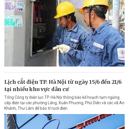
Lịch cắt điện TP. Hà Nội từ ngày 15/6 đến 21/6
tại nhiều khu vực dân cư
Tổng Công ty Điện lực TP. Hà Nội thông báo kế hoạch tạm ngừng
cấp điện tại các phường Láng, Xuân Phương, Phú Diễn và các xã An
Khánh, Thư Lâm để bảo trì lưới điện.