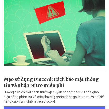
Mẹo sử dụng Discord: Cách bảo mật thông
tin và nhận Nitro miễn phí
Hướng dẫn chi tiết cách thiết lập quyền riêng tư, tối ưu hóa giao
diện bằng phím tắt và các phương pháp nhận gói Nitro miễn phí để
nâng cao trải nghiệm trên Discord.