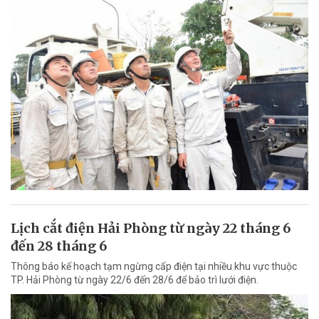
Lịch cắt điện Hải Phòng từ ngày 22 tháng 6
đến 28 tháng 6
Thông báo kế hoạch tạm ngừng cấp điện tại nhiều khu vực thuộc
TP. Hải Phòng từ ngày 22/6 đến 28/6 để bảo trì lưới điện.