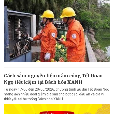
Cách sắm nguyên liệu mâm cúng Tết Đoan
Ngọ tiết kiệm tại Bách hóa XANH
Từ ngày 17/06 đến 20/06/2026, chương trình ưu đãi Tết Đoan Ngọ
mang đến nhiều deal giảm giá sâu cho bột gạo, dầu ăn và gia vị
thiết yếu tại hệ thống Bách hóa XANH.