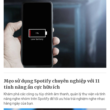
Mẹo sử dụng Spotify chuyên nghiệp với 11
tính năng ẩn cực hữu ích
Khám phá các công cụ tùy chỉnh âm thanh, quản lý thư viện và tính
năng nghe nhóm trên Spotify để tối ưu hóa trải nghiệm nghe nhạc
hàng ngày của bạn.