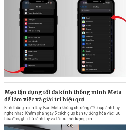
Mẹo tận dụng tối đa kính thông minh Meta
để làm việc và giải trí hiệu quả
Kính thông minh Ray-Ban Meta không chỉ dùng để chụp ảnh hay
nghe nhạc. Khám phá ngay 5 cách giúp bạn tự động hóa việc lưu
hóa đơn, ghi chú rảnh tay và tối ưu thời lượng pin.