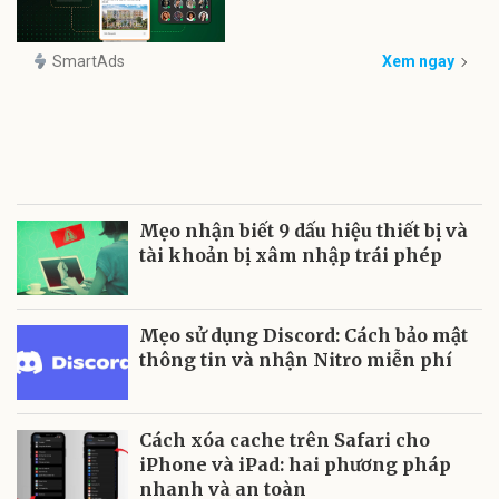
SmartAds
Xem ngay
Mẹo nhận biết 9 dấu hiệu thiết bị và
tài khoản bị xâm nhập trái phép
Mẹo sử dụng Discord: Cách bảo mật
thông tin và nhận Nitro miễn phí
Cách xóa cache trên Safari cho
iPhone và iPad: hai phương pháp
nhanh và an toàn