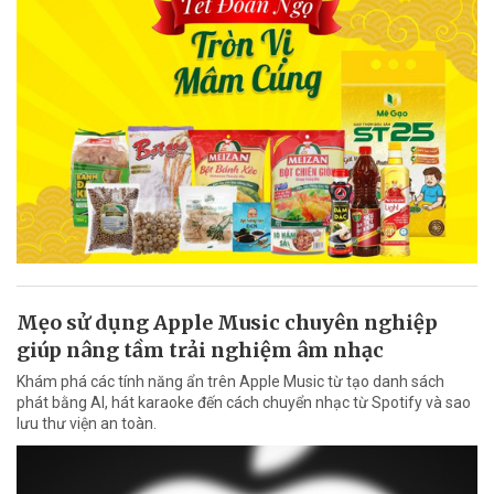
Mẹo sử dụng Apple Music chuyên nghiệp
giúp nâng tầm trải nghiệm âm nhạc
Khám phá các tính năng ẩn trên Apple Music từ tạo danh sách
phát bằng AI, hát karaoke đến cách chuyển nhạc từ Spotify và sao
lưu thư viện an toàn.