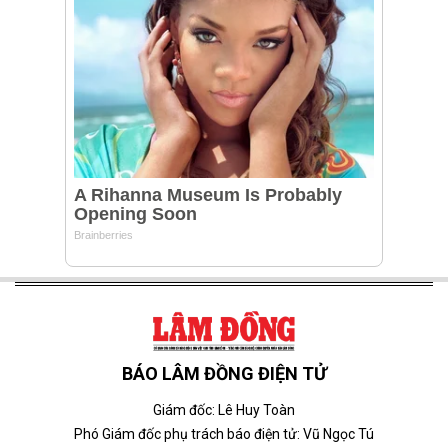
BÁO LÂM ĐỒNG ĐIỆN TỬ
Giám đốc: Lê Huy Toàn
Phó Giám đốc phụ trách báo điện tử: Vũ Ngọc Tú