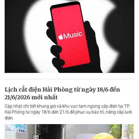
Lịch cắt điện Hải Phòng từ ngày 18/6 đến
21/6/2026 mới nhất
Cập nhật chi tiết khung giờ và khu vực tạm ngừng cấp điện tại TP.
Hải Phòng từ ngày 18/6 đến 21/6 để phục vụ bảo trì, nâng cấp lưới
điện.