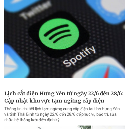
Lịch cắt điện Hưng Yên từ ngày 22/6 đến 28/6:
Cập nhật khu vực tạm ngừng cấp điện
Thông tin chi tiết lịch tạm ngừng cung cấp điện tại tỉnh Hưng Yên
và tỉnh Thái Bình từ ngày 22/6 đến 28/6 để phục vụ bảo trì, sửa
chữa hệ thống lưới điện định kỳ.