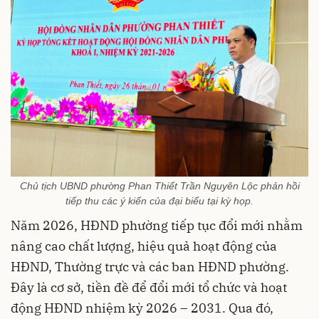
Chủ tịch UBND phường Phan Thiết Trần Nguyên Lộc phản hồi
tiếp thu các ý kiến của đại biểu tại kỳ họp.
Năm 2026, HĐND phường tiếp tục đổi mới nhằm
nâng cao chất lượng, hiệu quả hoạt động của
HĐND, Thường trực và các ban HĐND phường.
Đây là cơ sở, tiền đề để đổi mới tổ chức và hoạt
động HĐND nhiệm kỳ 2026 – 2031. Qua đó,