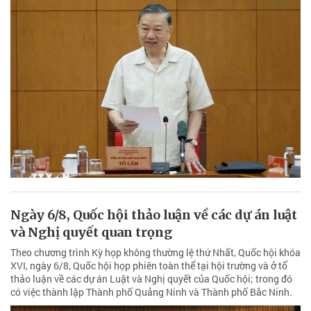
Ngày 6/8, Quốc hội thảo luận về các dự án luật
và Nghị quyết quan trọng
Theo chương trình Kỳ họp không thường lệ thứ Nhất, Quốc hội khóa
XVI, ngày 6/8, Quốc hội họp phiên toàn thể tại hội trường và ở tổ
thảo luận về các dự án Luật và Nghị quyết của Quốc hội; trong đó
có việc thành lập Thành phố Quảng Ninh và Thành phố Bắc Ninh.