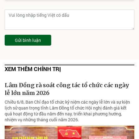
Gửi bình luận
XEM THÊM CHÍNH TRỊ
Lâm Đồng rà soát công tác tổ chức các ngày
lễ lớn năm 2026
Chiều 6/8, Ban Chỉ đạo tổ chức kỷ niệm các ngày lễ lớn và sự kiện
lịch sử quan trọng tỉnh Lâm Đồng tổ chức Hội nghị đánh giá kết
quả hoạt động từ đầu năm đến nay, triển khai phương hướng,
nhiệm vụ những tháng cuối năm 2026.