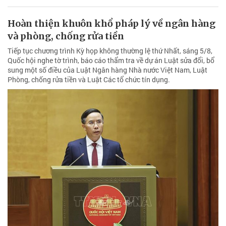
Hoàn thiện khuôn khổ pháp lý về ngân hàng
và phòng, chống rửa tiền
Tiếp tục chương trình Kỳ họp không thường lệ thứ Nhất, sáng 5/8,
Quốc hội nghe tờ trình, báo cáo thẩm tra về dự án Luật sửa đổi, bổ
sung một số điều của Luật Ngân hàng Nhà nước Việt Nam, Luật
Phòng, chống rửa tiền và Luật Các tổ chức tín dụng.