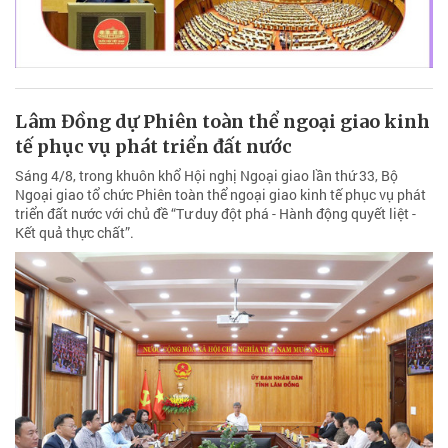
Lâm Đồng dự Phiên toàn thể ngoại giao kinh
tế phục vụ phát triển đất nước
Sáng 4/8, trong khuôn khổ Hội nghị Ngoại giao lần thứ 33, Bộ
Ngoại giao tổ chức Phiên toàn thể ngoại giao kinh tế phục vụ phát
triển đất nước với chủ đề “Tư duy đột phá - Hành động quyết liệt -
Kết quả thực chất”.