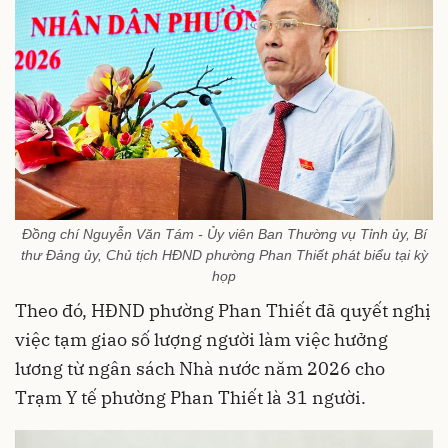
Đồng chí Nguyễn Văn Tám - Ủy viên Ban Thường vụ Tỉnh ủy, Bí
thư Đảng ủy, Chủ tịch HĐND phường Phan Thiết phát biểu tại kỳ
họp
Theo đó, HĐND phường Phan Thiết đã quyết nghị
việc tạm giao số lượng người làm việc hưởng
lương từ ngân sách Nhà nước năm 2026 cho
Trạm Y tế phường Phan Thiết là 31 người.