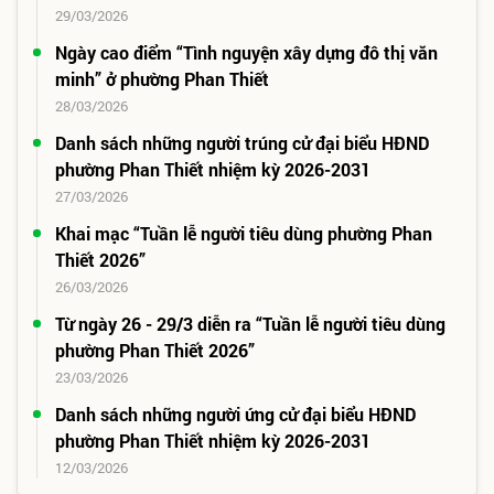
29/03/2026
Ngày cao điểm “Tình nguyện xây dựng đô thị văn
minh” ở phường Phan Thiết
28/03/2026
Danh sách những người trúng cử đại biểu HĐND
phường Phan Thiết nhiệm kỳ 2026-2031
27/03/2026
Khai mạc “Tuần lễ người tiêu dùng phường Phan
Thiết 2026”
26/03/2026
Từ ngày 26 - 29/3 diễn ra “Tuần lễ người tiêu dùng
phường Phan Thiết 2026”
23/03/2026
Danh sách những người ứng cử đại biểu HĐND
phường Phan Thiết nhiệm kỳ 2026-2031
12/03/2026