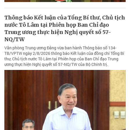
Thông báo Kết luận của Tổng Bí thư, Chủ tịch
nước Tô Lâm tại Phiên họp Ban Chỉ đạo
Trung ương thực hiện Nghị quyết số 57-
NQ/TW
Văn phòng Trung ương Đảng vừa ban hành Thông báo số 134-
TB/VPTW ngày 2/8/2026 thông báo Kết luận của đồng chí Tổng Bí
thư, Chủ tịch nước Tô Lâm tại Phiên họp của Ban Chỉ đạo Trung
ương thực hiện Nghị quyết số 57-NQ/TW của Bộ Chính trị.