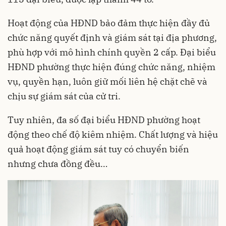
Hoạt động của HĐND bảo đảm thực hiện đầy đủ
chức năng quyết định và giám sát tại địa phương,
phù hợp với mô hình chính quyền 2 cấp. Đại biểu
HĐND phường thực hiện đúng chức năng, nhiệm
vụ, quyền hạn, luôn giữ mối liên hệ chặt chẽ và
chịu sự giám sát của cử tri.
Tuy nhiên, đa số đại biểu HĐND phường hoạt
động theo chế độ kiêm nhiệm. Chất lượng và hiệu
quả hoạt động giám sát tuy có chuyển biến
nhưng chưa đồng đều…