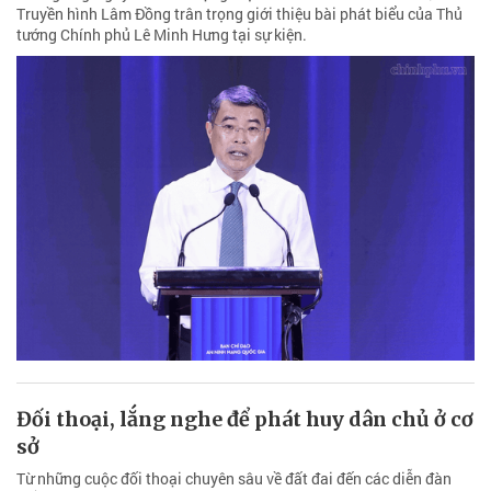
Truyền hình Lâm Đồng trân trọng giới thiệu bài phát biểu của Thủ
tướng Chính phủ Lê Minh Hưng tại sự kiện.
Đối thoại, lắng nghe để phát huy dân chủ ở cơ
sở
Từ những cuộc đối thoại chuyên sâu về đất đai đến các diễn đàn