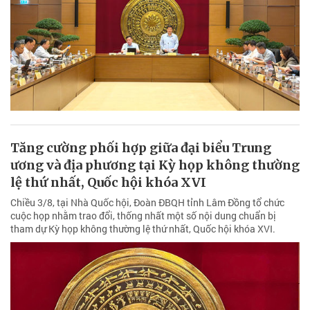
Tăng cường phối hợp giữa đại biểu Trung
ương và địa phương tại Kỳ họp không thường
lệ thứ nhất, Quốc hội khóa XVI
Chiều 3/8, tại Nhà Quốc hội, Đoàn ĐBQH tỉnh Lâm Đồng tổ chức
cuộc họp nhằm trao đổi, thống nhất một số nội dung chuẩn bị
tham dự Kỳ họp không thường lệ thứ nhất, Quốc hội khóa XVI.