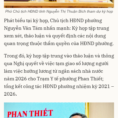
Phó Chủ tịch HĐND tỉnh Nguyễn Thị Thuận Bích tham dự kỳ họp
Phát biểu tại kỳ họp, Chủ tịch HĐND phường
Nguyễn Văn Tám nhấn mạnh: Kỳ họp tập trung
xem xét, thảo luận và quyết định các nội dung
quan trọng thuộc thẩm quyền của HĐND phường.
Trong đó, kỳ họp tập trung vào thảo luận và thông
qua Nghị quyết về việc tạm giao số lượng người
làm việc hưởng lương từ ngân sách nhà nước
năm 2026 cho Trạm Y tế phường Phan Thiết;
tổng kết công tác HĐND phường nhiệm kỳ 2021 –
2026
.