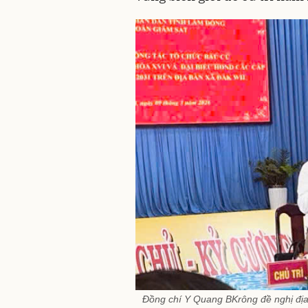
Đồng chí Y Quang BKrông đề nghị địa 