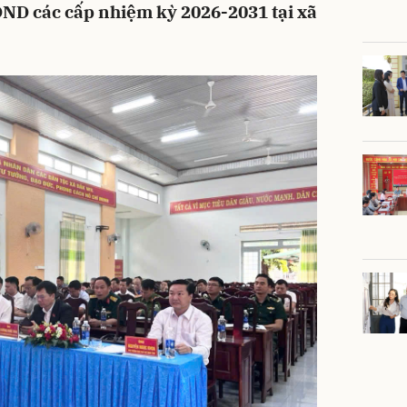
ĐND các cấp nhiệm kỳ 2026-2031 tại xã