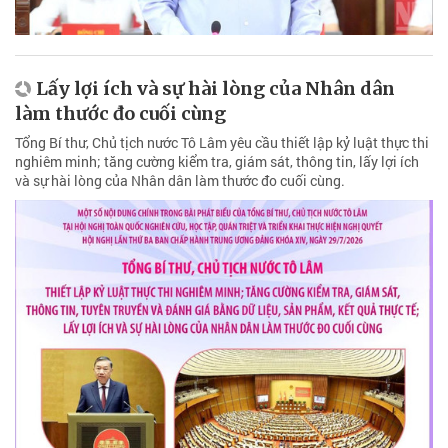
Lấy lợi ích và sự hài lòng của Nhân dân
làm thước đo cuối cùng
Tổng Bí thư, Chủ tịch nước Tô Lâm yêu cầu thiết lập kỷ luật thực thi
nghiêm minh; tăng cường kiểm tra, giám sát, thông tin, lấy lợi ích
và sự hài lòng của Nhân dân làm thước đo cuối cùng.