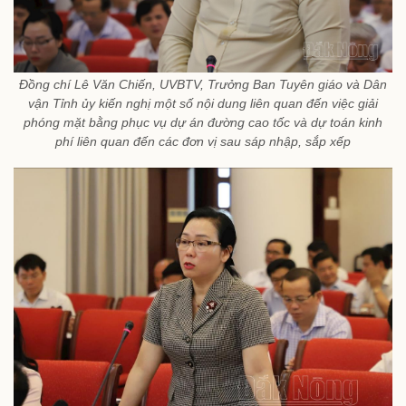
Đồng chí Lê Văn Chiến, UVBTV, Trưởng Ban Tuyên giáo và Dân
vận Tỉnh ủy kiến nghị một số nội dung liên quan đến việc giải
phóng mặt bằng phục vụ dự án đường cao tốc và dự toán kinh
phí liên quan đến các đơn vị sau sáp nhập, sắp xếp