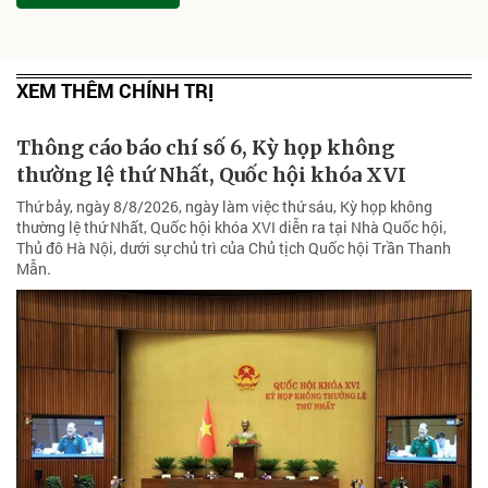
XEM THÊM CHÍNH TRỊ
Thông cáo báo chí số 6, Kỳ họp không
thường lệ thứ Nhất, Quốc hội khóa XVI
Thứ bảy, ngày 8/8/2026, ngày làm việc thứ sáu, Kỳ họp không
thường lệ thứ Nhất, Quốc hội khóa XVI diễn ra tại Nhà Quốc hội,
Thủ đô Hà Nội, dưới sự chủ trì của Chủ tịch Quốc hội Trần Thanh
Mẫn.