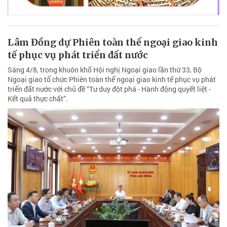
Lâm Đồng dự Phiên toàn thể ngoại giao kinh
tế phục vụ phát triển đất nước
Sáng 4/8, trong khuôn khổ Hội nghị Ngoại giao lần thứ 33, Bộ
Ngoại giao tổ chức Phiên toàn thể ngoại giao kinh tế phục vụ phát
triển đất nước với chủ đề “Tư duy đột phá - Hành động quyết liệt -
Kết quả thực chất”.