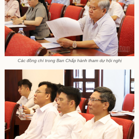
Các đồng chí trong Ban Chấp hành tham dự hội nghị