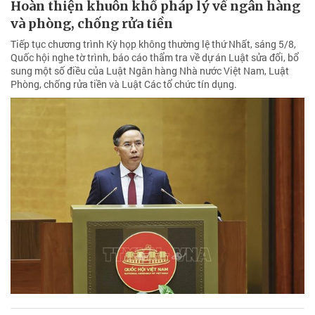
Hoàn thiện khuôn khổ pháp lý về ngân hàng
và phòng, chống rửa tiền
Tiếp tục chương trình Kỳ họp không thường lệ thứ Nhất, sáng 5/8,
Quốc hội nghe tờ trình, báo cáo thẩm tra về dự án Luật sửa đổi, bổ
sung một số điều của Luật Ngân hàng Nhà nước Việt Nam, Luật
Phòng, chống rửa tiền và Luật Các tổ chức tín dụng.