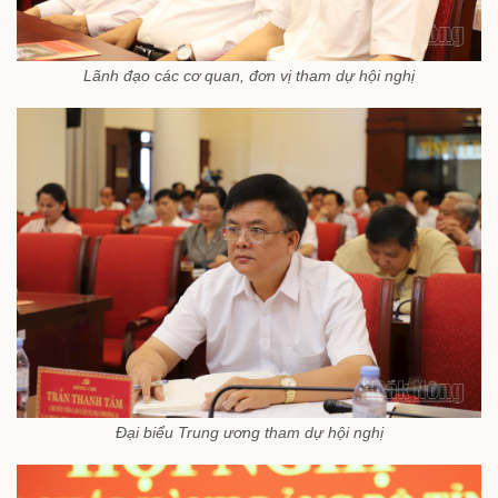
Lãnh đạo các cơ quan, đơn vị tham dự hội nghị
Đại biểu Trung ương tham dự hội nghị