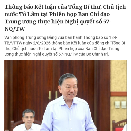
Thông báo Kết luận của Tổng Bí thư, Chủ tịch
nước Tô Lâm tại Phiên họp Ban Chỉ đạo
Trung ương thực hiện Nghị quyết số 57-
NQ/TW
Văn phòng Trung ương Đảng vừa ban hành Thông báo số 134-
TB/VPTW ngày 2/8/2026 thông báo Kết luận của đồng chí Tổng Bí
thư, Chủ tịch nước Tô Lâm tại Phiên họp của Ban Chỉ đạo Trung
ương thực hiện Nghị quyết số 57-NQ/TW của Bộ Chính trị.