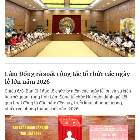
Lâm Đồng rà soát công tác tổ chức các ngày
lễ lớn năm 2026
Chiều 6/8, Ban Chỉ đạo tổ chức kỷ niệm các ngày lễ lớn và sự kiện
lịch sử quan trọng tỉnh Lâm Đồng tổ chức Hội nghị đánh giá kết
quả hoạt động từ đầu năm đến nay, triển khai phương hướng,
nhiệm vụ những tháng cuối năm 2026.