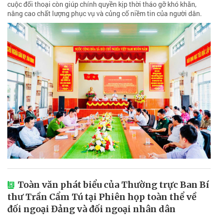
cuộc đối thoại còn giúp chính quyền kịp thời tháo gỡ khó khăn,
nâng cao chất lượng phục vụ và củng cố niềm tin của người dân.
Toàn văn phát biểu của Thường trực Ban Bí
thư Trần Cẩm Tú tại Phiên họp toàn thể về
đối ngoại Đảng và đối ngoại nhân dân