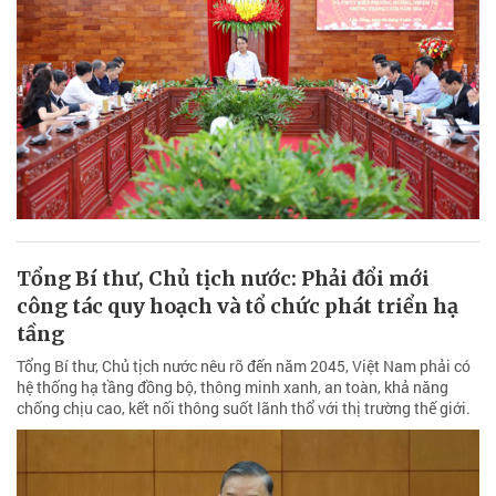
Tổng Bí thư, Chủ tịch nước: Phải đổi mới
công tác quy hoạch và tổ chức phát triển hạ
tầng
Tổng Bí thư, Chủ tịch nước nêu rõ đến năm 2045, Việt Nam phải có
hệ thống hạ tầng đồng bộ, thông minh xanh, an toàn, khả năng
chống chịu cao, kết nối thông suốt lãnh thổ với thị trường thế giới.