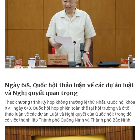
Ngày 6/8, Quốc hội thảo luận về các dự án luật
và Nghị quyết quan trọng
Theo chương trình Kỳ họp không thường lệ thứ Nhất, Quốc hội khóa
XVI, ngày 6/8, Quốc hội họp phiên toàn thể tại hội trường và ở tổ
thảo luận về các dự án Luật và Nghị quyết của Quốc hội; trong đó
có việc thành lập Thành phố Quảng Ninh và Thành phố Bắc Ninh.