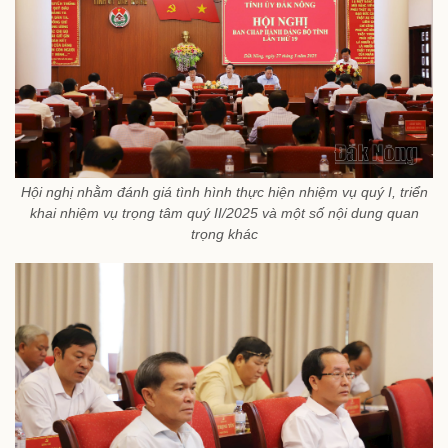
Hội nghị nhằm đánh giá tình hình thực hiện nhiệm vụ quý I, triển
khai nhiệm vụ trọng tâm quý II/2025 và một số nội dung quan
trọng khác