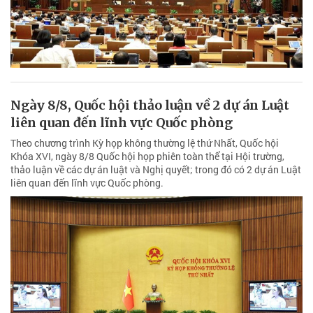
Ngày 8/8, Quốc hội thảo luận về 2 dự án Luật
liên quan đến lĩnh vực Quốc phòng
Theo chương trình Kỳ họp không thường lệ thứ Nhất, Quốc hội
Khóa XVI, ngày 8/8 Quốc hội họp phiên toàn thể tại Hội trường,
thảo luận về các dự án luật và Nghị quyết; trong đó có 2 dự án Luật
liên quan đến lĩnh vực Quốc phòng.