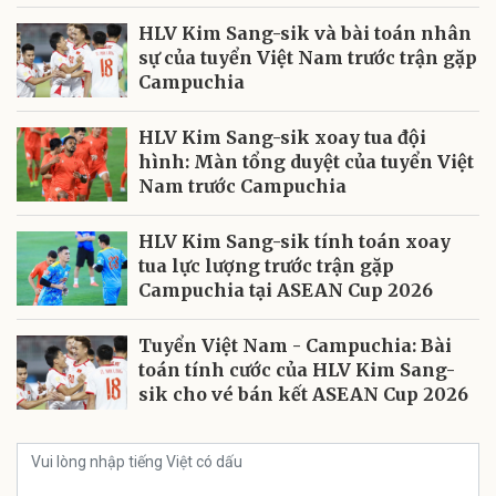
HLV Kim Sang-sik và bài toán nhân
sự của tuyển Việt Nam trước trận gặp
Campuchia
HLV Kim Sang-sik xoay tua đội
hình: Màn tổng duyệt của tuyển Việt
Nam trước Campuchia
HLV Kim Sang-sik tính toán xoay
tua lực lượng trước trận gặp
Campuchia tại ASEAN Cup 2026
Tuyển Việt Nam - Campuchia: Bài
toán tính cước của HLV Kim Sang-
sik cho vé bán kết ASEAN Cup 2026