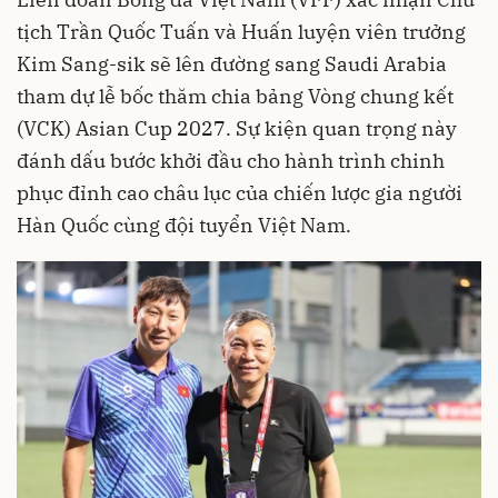
tịch Trần Quốc Tuấn và Huấn luyện viên trưởng
Kim Sang-sik sẽ lên đường sang Saudi Arabia
tham dự lễ bốc thăm chia bảng Vòng chung kết
(VCK) Asian Cup 2027. Sự kiện quan trọng này
đánh dấu bước khởi đầu cho hành trình chinh
phục đỉnh cao châu lục của chiến lược gia người
Hàn Quốc cùng đội tuyển Việt Nam.