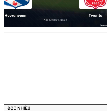
ĐỌC NHIỀU