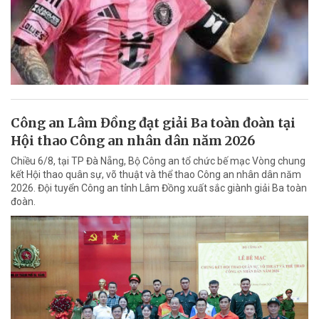
Công an Lâm Đồng đạt giải Ba toàn đoàn tại
Hội thao Công an nhân dân năm 2026
Chiều 6/8, tại TP Đà Nẵng, Bộ Công an tổ chức bế mạc Vòng chung
kết Hội thao quân sự, võ thuật và thể thao Công an nhân dân năm
2026. Đội tuyển Công an tỉnh Lâm Đồng xuất sắc giành giải Ba toàn
đoàn.