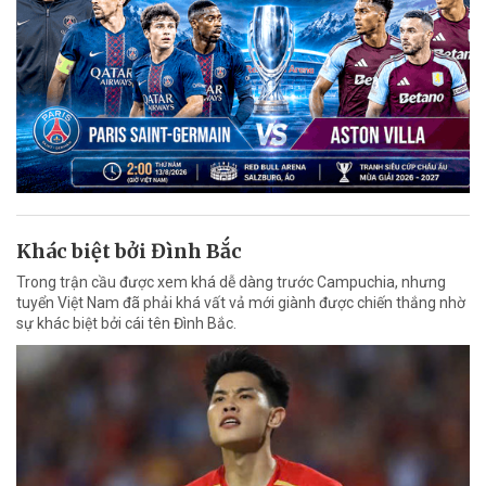
Khác biệt bởi Đình Bắc
Trong trận cầu được xem khá dễ dàng trước Campuchia, nhưng
tuyển Việt Nam đã phải khá vất vả mới giành được chiến thắng nhờ
sự khác biệt bởi cái tên Đình Bắc.