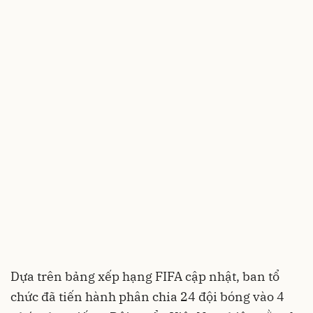
Dựa trên bảng xếp hạng FIFA cập nhật, ban tổ
chức đã tiến hành phân chia 24 đội bóng vào 4