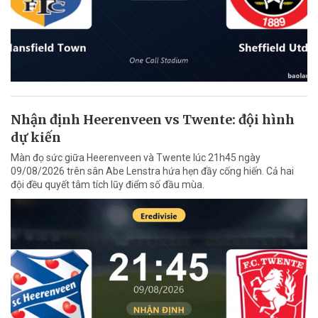
Nhận định Heerenveen vs Twente: đội hình
dự kiến
Màn đọ sức giữa Heerenveen và Twente lúc 21h45 ngày
09/08/2026 trên sân Abe Lenstra hứa hẹn đầy cống hiến. Cả hai
đội đều quyết tâm tích lũy điểm số đầu mùa.