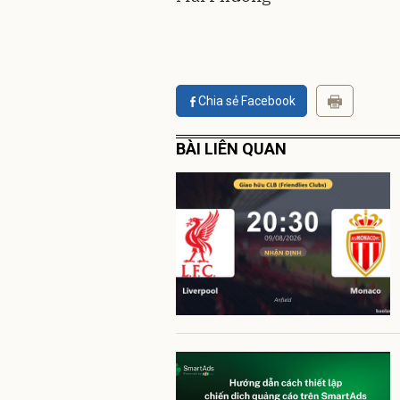
Chia sẻ Facebook
BÀI LIÊN QUAN