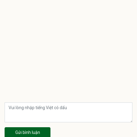
Gửi bình luận