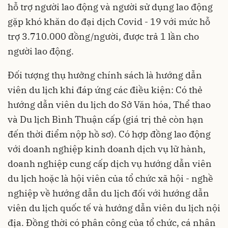
hỗ trợ người lao động và người sử dụng lao động
gặp khó khăn do đại dịch Covid - 19 với mức hỗ
trợ 3.710.000 đồng/người, được trả 1 lần cho
người lao động.
Đối tượng thụ hưởng chính sách là hướng dẫn
viên du lịch khi đáp ứng các điều kiện: Có thẻ
hướng dẫn viên du lịch do Sở Văn hóa, Thể thao
và Du lịch Bình Thuận cấp (giá trị thẻ còn hạn
đến thời điểm nộp hồ sơ). Có hợp đồng lao động
với doanh nghiệp kinh doanh dịch vụ lữ hành,
doanh nghiệp cung cấp dịch vụ hướng dẫn viên
du lịch hoặc là hội viên của tổ chức xã hội - nghề
nghiệp về hướng dẫn du lịch đối với hướng dẫn
viên du lịch quốc tế và hướng dẫn viên du lịch nội
địa. Đồng thời có phân công của tổ chức, cá nhân