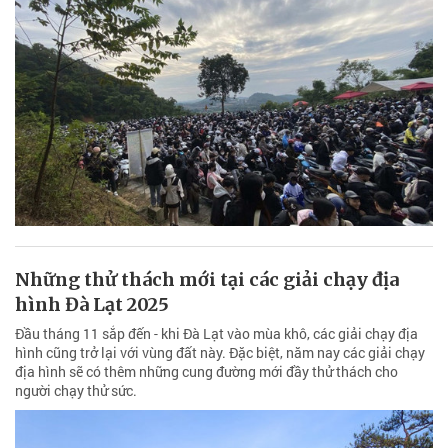
Những thử thách mới tại các giải chạy địa
hình Đà Lạt 2025
Đầu tháng 11 sắp đến - khi Đà Lạt vào mùa khô, các giải chạy địa
hình cũng trở lại với vùng đất này. Đặc biệt, năm nay các giải chạy
địa hình sẽ có thêm những cung đường mới đầy thử thách cho
người chạy thử sức.