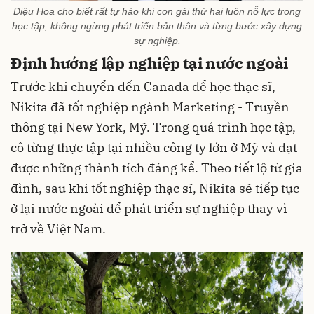
Diệu Hoa cho biết rất tự hào khi con gái thứ hai luôn nỗ lực trong
học tập, không ngừng phát triển bản thân và từng bước xây dựng
sự nghiệp.
Định hướng lập nghiệp tại nước ngoài
Trước khi chuyển đến Canada để học thạc sĩ,
Nikita đã tốt nghiệp ngành Marketing - Truyền
thông tại New York, Mỹ. Trong quá trình học tập,
cô từng thực tập tại nhiều công ty lớn ở Mỹ và đạt
được những thành tích đáng kể. Theo tiết lộ từ gia
đình, sau khi tốt nghiệp thạc sĩ, Nikita sẽ tiếp tục
ở lại nước ngoài để phát triển sự nghiệp thay vì
trở về Việt Nam.