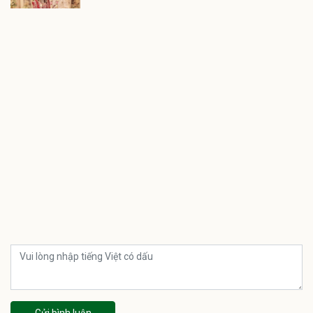
Gửi bình luận