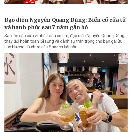
Đạo diễn Nguyễn Quang Dũng: Biến cố cửa tử
và hạnh phúc sau 7 năm gắn bó
Sau lần cấp cứu vì nhồi máu cơ tim, đạo diễn Nguyễn Quang Dũng
thay đổi hoàn toàn lối sống và dành sự trân trọng cho bạn gái Bùi
Lan Hương dù chưa có kế hoạch kết hôn.