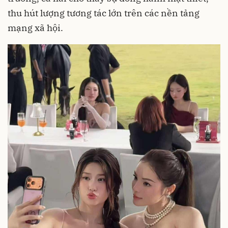
thu hút lượng tương tác lớn trên các nền tảng
mạng xã hội.