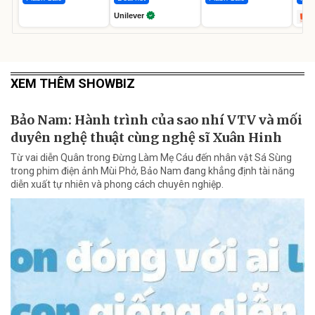
Unilever
XEM THÊM SHOWBIZ
Bảo Nam: Hành trình của sao nhí VTV và mối
duyên nghệ thuật cùng nghệ sĩ Xuân Hinh
Từ vai diễn Quân trong Đừng Làm Mẹ Cáu đến nhân vật Sá Sùng
trong phim điện ảnh Mùi Phở, Bảo Nam đang khẳng định tài năng
diễn xuất tự nhiên và phong cách chuyên nghiệp.