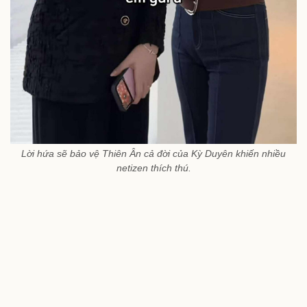
Lời hứa sẽ bảo vệ Thiên Ân cả đời của Kỳ Duyên khiến nhiều
netizen thích thú.