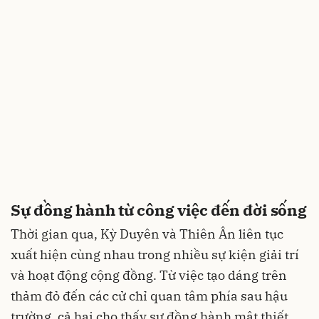
Sự đồng hành từ công việc đến đời sống
Thời gian qua, Kỳ Duyên và Thiên Ân liên tục
xuất hiện cùng nhau trong nhiều sự kiện giải trí
và hoạt động cộng đồng. Từ việc tạo dáng trên
thảm đỏ đến các cử chỉ quan tâm phía sau hậu
trường, cả hai cho thấy sự đồng hành mật thiết,