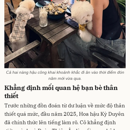
Cả hai nàng hậu công khai khoảnh khắc đi ăn vào thời điểm đón
năm mới vừa qua.
Khẳng định mối quan hệ bạn bè thân
thiết
Trước những đồn đoán từ dư luận về mức độ thân
thiết quá mức, đầu năm 2025, Hoa hậu Kỳ Duyên
đã chính thức lên tiếng làm rõ. Cô khẳng định