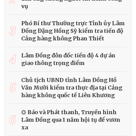
vụ
Phó Bí thư Thường trực Tỉnh ủy Lâm
3
Đồng Đặng Hồng Sỹ kiểm tra tiến độ
Cảng hàng không Phan Thiết
4
Lâm Đồng đôn đốc tiến độ 4 dự án
giao thông trọng điểm
Chủ tịch UBND tỉnh Lâm Đồng Hồ
5
Văn Mười kiểm tra thực địa tại Cảng
hàng không quốc tế Liên Khương
Báo và Phát thanh, Truyền hình
6
Lâm Đồng qua 1 năm hội tụ để vươn
xa