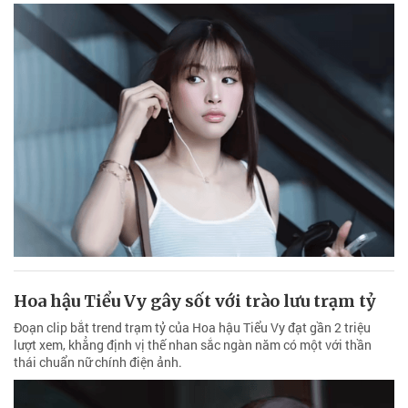
Hoa hậu Tiểu Vy gây sốt với trào lưu trạm tỷ
Đoạn clip bắt trend trạm tỷ của Hoa hậu Tiểu Vy đạt gần 2 triệu
lượt xem, khẳng định vị thế nhan sắc ngàn năm có một với thần
thái chuẩn nữ chính điện ảnh.