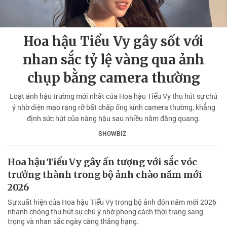
Hoa hậu Tiểu Vy gây sốt với
nhan sắc tỷ lệ vàng qua ảnh
chụp bằng camera thường
Loạt ảnh hậu trường mới nhất của Hoa hậu Tiểu Vy thu hút sự chú
ý nhờ diện mạo rạng rỡ bất chấp ống kính camera thường, khẳng
định sức hút của nàng hậu sau nhiều năm đăng quang.
SHOWBIZ
Hoa hậu Tiểu Vy gây ấn tượng với sắc vóc
trưởng thành trong bộ ảnh chào năm mới
2026
Sự xuất hiện của Hoa hậu Tiểu Vy trong bộ ảnh đón năm mới 2026
nhanh chóng thu hút sự chú ý nhờ phong cách thời trang sang
trọng và nhan sắc ngày càng thăng hạng.