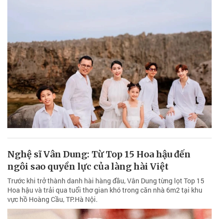
Nghệ sĩ Vân Dung: Từ Top 15 Hoa hậu đến
ngôi sao quyền lực của làng hài Việt
Trước khi trở thành danh hài hàng đầu, Vân Dung từng lọt Top 15
Hoa hậu và trải qua tuổi thơ gian khó trong căn nhà 6m2 tại khu
vực hồ Hoàng Cầu, TP.Hà Nội.