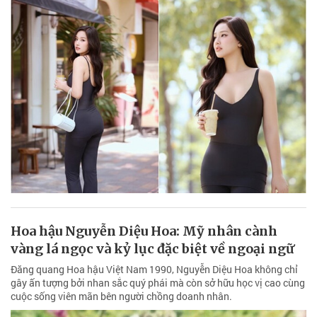
Hoa hậu Nguyễn Diệu Hoa: Mỹ nhân cành
vàng lá ngọc và kỷ lục đặc biệt về ngoại ngữ
Đăng quang Hoa hậu Việt Nam 1990, Nguyễn Diệu Hoa không chỉ
gây ấn tượng bởi nhan sắc quý phái mà còn sở hữu học vị cao cùng
cuộc sống viên mãn bên người chồng doanh nhân.