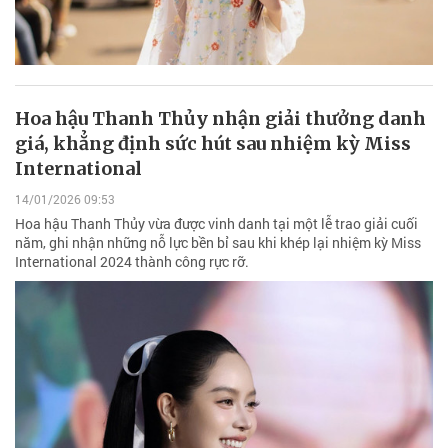
Hoa hậu Thanh Thủy nhận giải thưởng danh
giá, khẳng định sức hút sau nhiệm kỳ Miss
International
14/01/2026 09:53
Hoa hậu Thanh Thủy vừa được vinh danh tại một lễ trao giải cuối
năm, ghi nhận những nỗ lực bền bỉ sau khi khép lại nhiệm kỳ Miss
International 2024 thành công rực rỡ.