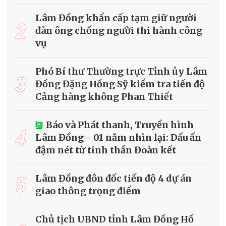
Lâm Đồng khẩn cấp tạm giữ người
2
đàn ông chống người thi hành công
vụ
Phó Bí thư Thường trực Tỉnh ủy Lâm
3
Đồng Đặng Hồng Sỹ kiểm tra tiến độ
Cảng hàng không Phan Thiết
Báo và Phát thanh, Truyền hình
4
Lâm Đồng - 01 năm nhìn lại: Dấu ấn
đậm nét từ tinh thần Đoàn kết
5
Lâm Đồng đôn đốc tiến độ 4 dự án
giao thông trọng điểm
Chủ tịch UBND tỉnh Lâm Đồng Hồ