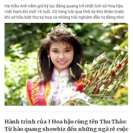
Hà Kiều Anh nắm giữ kỷ lục đăng quang trẻ nhất lịch sử Hoa hậu
Việt Nam khi mới 16 tuổi. Cô từng trải qua thời kỳ khó khăn trước
khi sở hữu biệt thự xa hoa và những trải nghiệm đầu tư đáng nhớ.
Hành trình của 3 Hoa hậu cùng tên Thu Thảo:
Từ hào quang showbiz đến những ngã rẽ cuộc