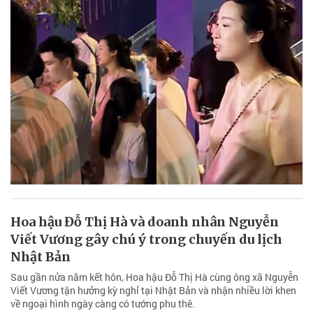
Hoa hậu Đỗ Thị Hà và doanh nhân Nguyễn
Viết Vương gây chú ý trong chuyến du lịch
Nhật Bản
Sau gần nửa năm kết hôn, Hoa hậu Đỗ Thị Hà cùng ông xã Nguyễn
Viết Vương tận hưởng kỳ nghỉ tại Nhật Bản và nhận nhiều lời khen
về ngoại hình ngày càng có tướng phu thê.