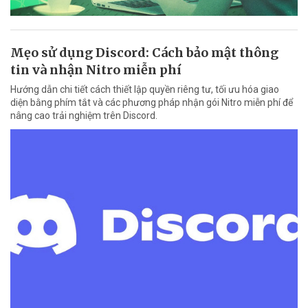
Mẹo sử dụng Discord: Cách bảo mật thông
tin và nhận Nitro miễn phí
Hướng dẫn chi tiết cách thiết lập quyền riêng tư, tối ưu hóa giao
diện bằng phím tắt và các phương pháp nhận gói Nitro miễn phí để
nâng cao trải nghiệm trên Discord.