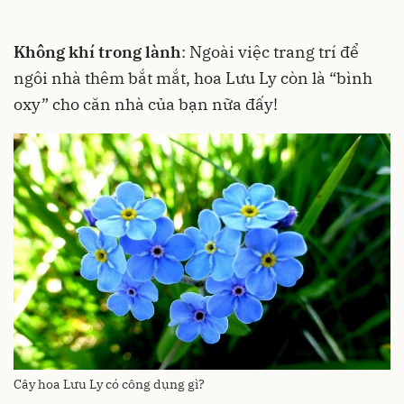
Không khí trong lành
: Ngoài việc trang trí để
ngôi nhà thêm bắt mắt, hoa Lưu Ly còn là “bình
oxy” cho căn nhà của bạn nữa đấy!
Cây hoa Lưu Ly có công dụng gì?