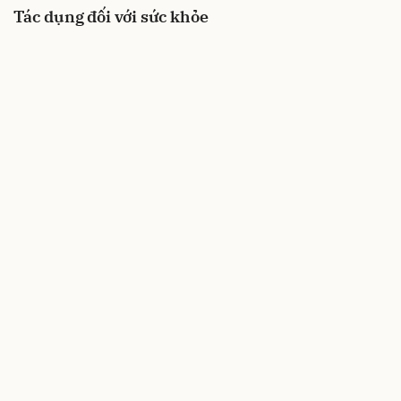
Tác dụng đối với sức khỏe