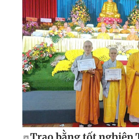
Trao bằng tốt nghiệp 