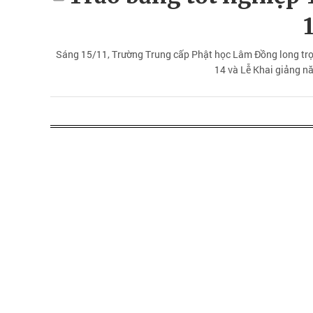
Sáng 15/11, Trường Trung cấp Phật học Lâm Đồng long trọn
14 và Lễ Khai giảng n