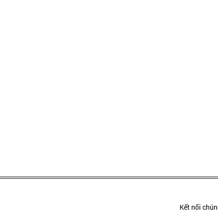
Kết nối chúng