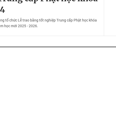
14
g tổ chức Lễ trao bằng tốt nghiệp Trung cấp Phật học khóa
ăm học mới 2025 - 2026.