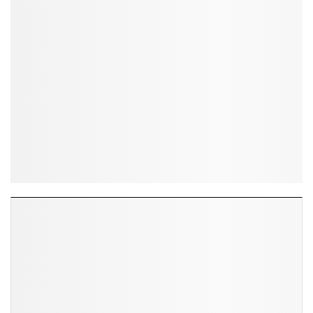
ĐỌC NHIỀU