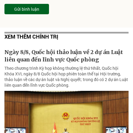
Gửi bình luận
XEM THÊM CHÍNH TRỊ
Ngày 8/8, Quốc hội thảo luận về 2 dự án Luật
liên quan đến lĩnh vực Quốc phòng
Theo chương trình Kỳ họp không thường lệ thứ Nhất, Quốc hội
Khóa XVI, ngày 8/8 Quốc hội họp phiên toàn thể tại Hội trường,
thảo luận về các dự án luật và Nghị quyết; trong đó có 2 dự án Luật
liên quan đến lĩnh vực Quốc phòng.