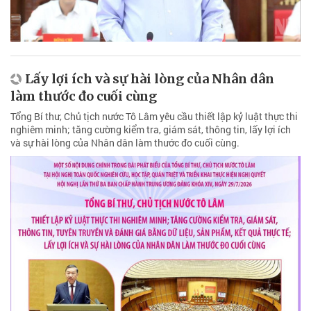
Lấy lợi ích và sự hài lòng của Nhân dân
làm thước đo cuối cùng
Tổng Bí thư, Chủ tịch nước Tô Lâm yêu cầu thiết lập kỷ luật thực thi
nghiêm minh; tăng cường kiểm tra, giám sát, thông tin, lấy lợi ích
và sự hài lòng của Nhân dân làm thước đo cuối cùng.