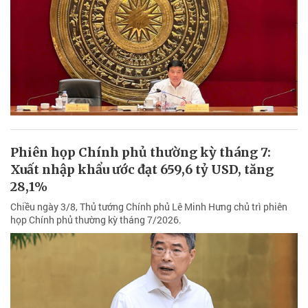
Phiên họp Chính phủ thường kỳ tháng 7:
Xuất nhập khẩu ước đạt 659,6 tỷ USD, tăng
28,1%
Chiều ngày 3/8, Thủ tướng Chính phủ Lê Minh Hưng chủ trì phiên
họp Chính phủ thường kỳ tháng 7/2026.