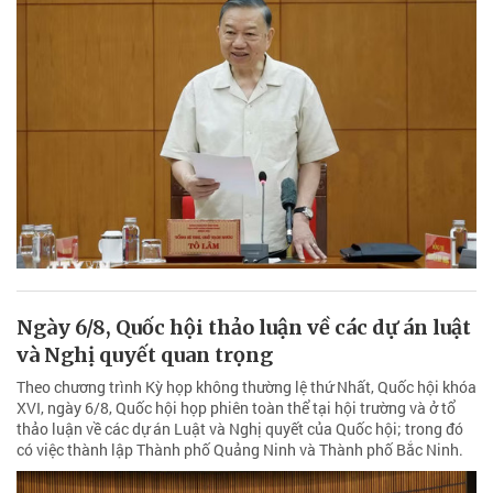
Ngày 6/8, Quốc hội thảo luận về các dự án luật
và Nghị quyết quan trọng
Theo chương trình Kỳ họp không thường lệ thứ Nhất, Quốc hội khóa
XVI, ngày 6/8, Quốc hội họp phiên toàn thể tại hội trường và ở tổ
thảo luận về các dự án Luật và Nghị quyết của Quốc hội; trong đó
có việc thành lập Thành phố Quảng Ninh và Thành phố Bắc Ninh.