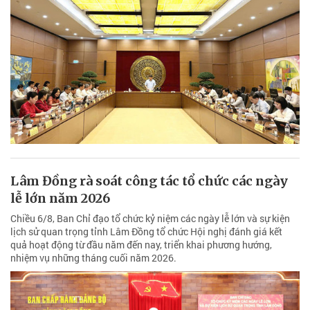
Lâm Đồng rà soát công tác tổ chức các ngày
lễ lớn năm 2026
Chiều 6/8, Ban Chỉ đạo tổ chức kỷ niệm các ngày lễ lớn và sự kiện
lịch sử quan trọng tỉnh Lâm Đồng tổ chức Hội nghị đánh giá kết
quả hoạt động từ đầu năm đến nay, triển khai phương hướng,
nhiệm vụ những tháng cuối năm 2026.