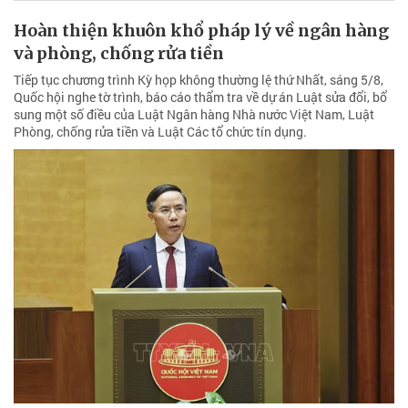
Hoàn thiện khuôn khổ pháp lý về ngân hàng
và phòng, chống rửa tiền
Tiếp tục chương trình Kỳ họp không thường lệ thứ Nhất, sáng 5/8,
Quốc hội nghe tờ trình, báo cáo thẩm tra về dự án Luật sửa đổi, bổ
sung một số điều của Luật Ngân hàng Nhà nước Việt Nam, Luật
Phòng, chống rửa tiền và Luật Các tổ chức tín dụng.