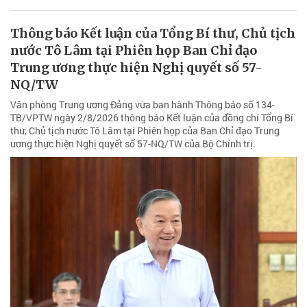
Thông báo Kết luận của Tổng Bí thư, Chủ tịch
nước Tô Lâm tại Phiên họp Ban Chỉ đạo
Trung ương thực hiện Nghị quyết số 57-
NQ/TW
Văn phòng Trung ương Đảng vừa ban hành Thông báo số 134-
TB/VPTW ngày 2/8/2026 thông báo Kết luận của đồng chí Tổng Bí
thư, Chủ tịch nước Tô Lâm tại Phiên họp của Ban Chỉ đạo Trung
ương thực hiện Nghị quyết số 57-NQ/TW của Bộ Chính trị.