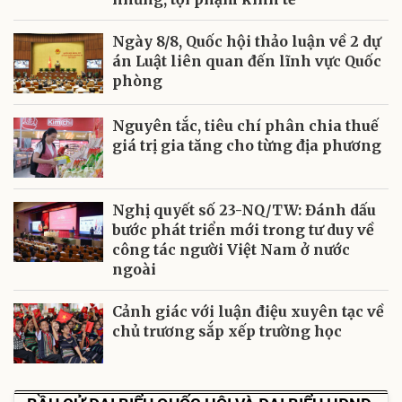
Ngày 8/8, Quốc hội thảo luận về 2 dự
án Luật liên quan đến lĩnh vực Quốc
phòng
Nguyên tắc, tiêu chí phân chia thuế
giá trị gia tăng cho từng địa phương
Nghị quyết số 23-NQ/TW: Đánh dấu
bước phát triển mới trong tư duy về
công tác người Việt Nam ở nước
ngoài
Cảnh giác với luận điệu xuyên tạc về
chủ trương sắp xếp trường học