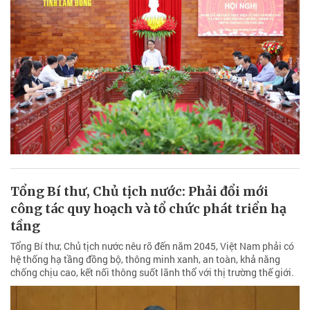
Tổng Bí thư, Chủ tịch nước: Phải đổi mới
công tác quy hoạch và tổ chức phát triển hạ
tầng
Tổng Bí thư, Chủ tịch nước nêu rõ đến năm 2045, Việt Nam phải có
hệ thống hạ tầng đồng bộ, thông minh xanh, an toàn, khả năng
chống chịu cao, kết nối thông suốt lãnh thổ với thị trường thế giới.