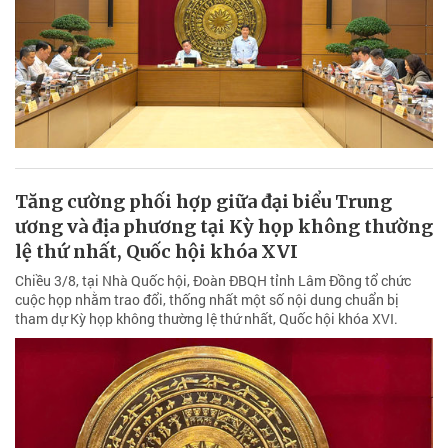
Tăng cường phối hợp giữa đại biểu Trung
ương và địa phương tại Kỳ họp không thường
lệ thứ nhất, Quốc hội khóa XVI
Chiều 3/8, tại Nhà Quốc hội, Đoàn ĐBQH tỉnh Lâm Đồng tổ chức
cuộc họp nhằm trao đổi, thống nhất một số nội dung chuẩn bị
tham dự Kỳ họp không thường lệ thứ nhất, Quốc hội khóa XVI.