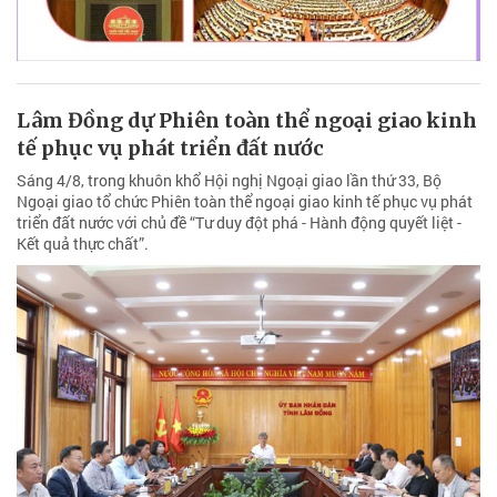
Lâm Đồng dự Phiên toàn thể ngoại giao kinh
tế phục vụ phát triển đất nước
Sáng 4/8, trong khuôn khổ Hội nghị Ngoại giao lần thứ 33, Bộ
Ngoại giao tổ chức Phiên toàn thể ngoại giao kinh tế phục vụ phát
triển đất nước với chủ đề “Tư duy đột phá - Hành động quyết liệt -
Kết quả thực chất”.