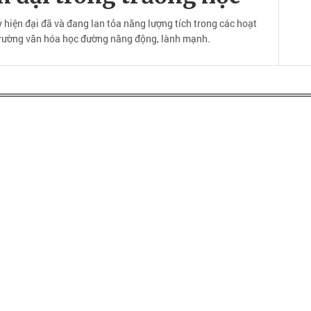
y hiện đại đã và đang lan tỏa năng lượng tích trong các hoạt
trường văn hóa học đường năng động, lành mạnh.