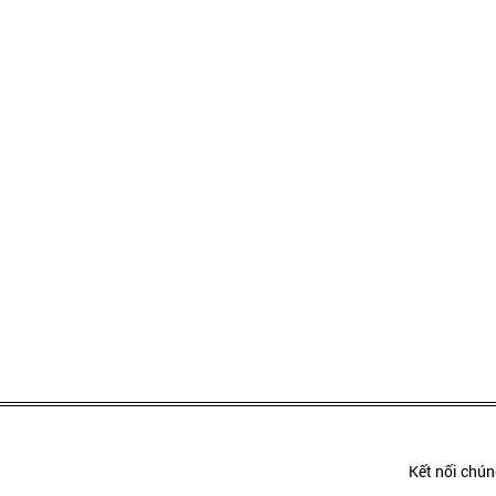
Kết nối chúng