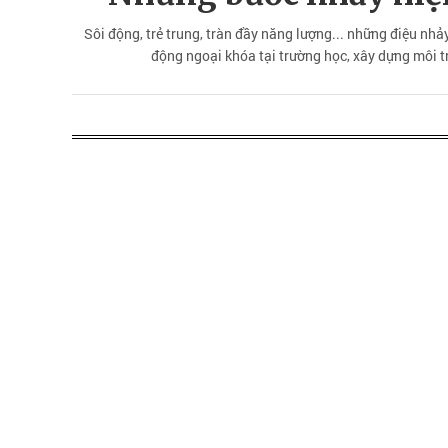
Sôi động, trẻ trung, tràn đầy năng lượng... những điệu nhả
động ngoại khóa tại trường học, xây dựng môi 