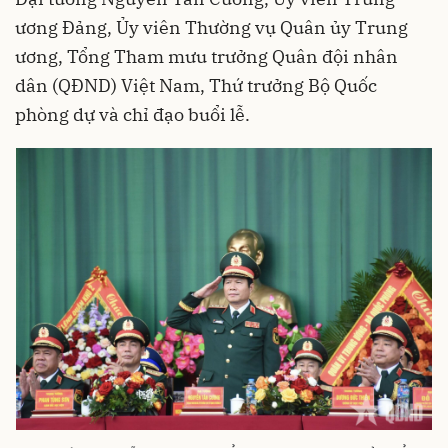
ương Đảng, Ủy viên Thường vụ Quân ủy Trung
ương, Tổng Tham mưu trưởng Quân đội nhân
dân (QĐND) Việt Nam, Thứ trưởng Bộ Quốc
phòng dự và chỉ đạo buổi lễ.