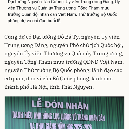
Đại tướng Nguyễn Tân Cương, Ủy viên Trung ương Đảng, Ủy
viên Thường vụ Quân ủy Trung ương, Tổng Tham mưu
trưởng Quân đội nhân dân Việt Nam, Thứ trưởng Bộ Quốc
phòng dự và chỉ đạo buổi lễ.
Cùng dự có Đại tướng Đỗ Bá Tỵ, nguyên Ủy viên
Trung ương Đảng, nguyên Phó chủ tịch Quốc hội,
nguyên Ủy viên Thường vụ Quân ủy Trung ương,
nguyên Tổng Tham mưu trưởng QĐND Việt Nam,
nguyên Thứ trưởng Bộ Quốc phòng; lãnh đạo các
cơ quan, đơn vị của Bộ Quốc phòng, lãnh đạo
thành phố Hà Nội, tỉnh Thái Nguyên.