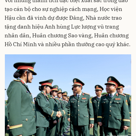
Với những thành tích đặc biệt xuất sắc trong đào
tạo cán bộ cho sự nghiệp cách mạng, Học viện
Hậu cần đã vinh dự được Đảng, Nhà nước trao
tặng danh hiệu Anh hùng Lực lượng vũ trang
nhân dân, Huân chương Sao vàng, Huân chương
Hồ Chí Minh và nhiều phần thưởng cao quý khác.