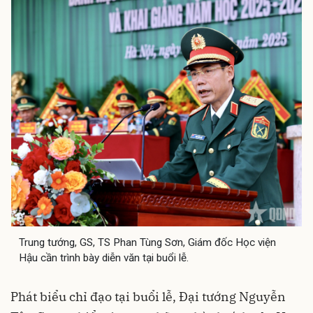
Trung tướng, GS, TS Phan Tùng Sơn, Giám đốc Học viện
Hậu cần trình bày diễn văn tại buổi lễ.
Phát biểu chỉ đạo tại buổi lễ, Đại tướng Nguyễn