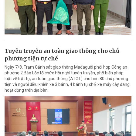
Tuyên truyền an toàn giao thông cho chủ
phương tiện tự chế
Ngày 7/8, Trạm Cảnh sát giao thông Mađaguôi phối hợp Công an
phường 2 Bảo Lộc tổ chức Hội nghị tuyên truyền, phổ biến pháp
luật về trật tự, an toàn giao thông (ATGT) cho hơn 80 chủ phương
tiện và người điều khiển xe 3 bánh, 4 bánh tự chế, xe máy cày đang
hoạt động trên địa bàn.