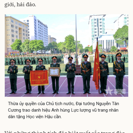
giới, hải đảo.
Thừa ủy quyền của Chủ tịch nước, Đại tướng Nguyễn Tân
Cương trao danh hiệu Anh hùng Lực lượng vũ trang nhân
dân tặng Học viện Hậu cần.