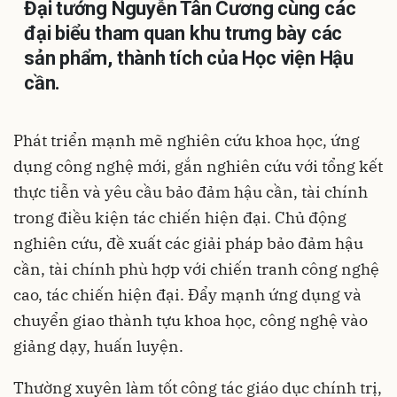
Đại tướng Nguyễn Tân Cương cùng các
đại biểu tham quan khu trưng bày các
sản phẩm, thành tích của Học viện Hậu
cần.
Phát triển mạnh mẽ nghiên cứu khoa học, ứng
dụng công nghệ mới, gắn nghiên cứu với tổng kết
thực tiễn và yêu cầu bảo đảm hậu cần, tài chính
trong điều kiện tác chiến hiện đại. Chủ động
nghiên cứu, đề xuất các giải pháp bảo đảm hậu
cần, tài chính phù hợp với chiến tranh công nghệ
cao, tác chiến hiện đại. Đẩy mạnh ứng dụng và
chuyển giao thành tựu khoa học, công nghệ vào
giảng dạy, huấn luyện.
Thường xuyên làm tốt công tác giáo dục chính trị,