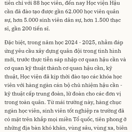
tiên chỉ với 88 học viên, đến nay Học viện Hậu
cần đã đào tạo được gần 62.000 học viên quân
sự, hơn 5.000 sinh viên dân sự, hơn 1.500 thạc
sĩ, gần 200 tiến sĩ.
Đặc biệt, trong năm học 2024 - 2025, nhằm đáp
ứng yêu cầu xây dựng quân đội trong tình hình
mới, trước thực tiễn sáp nhập cơ quan hậu cần và
cơ quan kỹ thuật thành cơ quan hậu cần, kỹ
thuật, Học viện đã kịp thời đào tạo các khóa học
viên với hàng ngàn cán bộ chủ nhiệm hậu cần -
kỹ thuật cấp trung đoàn, lữ đoàn cho các đơn vị
trong toàn quân. Từ mái trường này, hàng chục
ngàn học viên, sinh viên tốt nghiệp ra trường đã
có mặt trên khắp mọi miền Tổ quốc, tiên phong ở
những địa bàn khó khăn, vùng sâu, vùng xa, biên