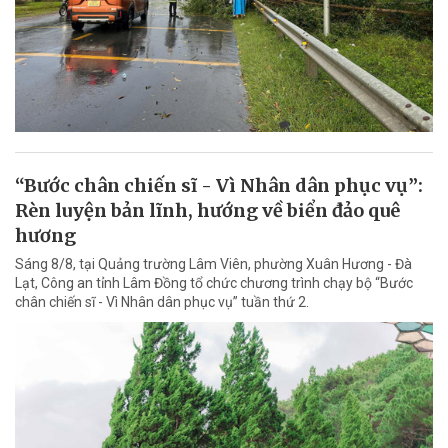
“Bước chân chiến sĩ - Vì Nhân dân phục vụ”:
Rèn luyện bản lĩnh, hướng về biển đảo quê
hương
Sáng 8/8, tại Quảng trường Lâm Viên, phường Xuân Hương - Đà
Lạt, Công an tỉnh Lâm Đồng tổ chức chương trình chạy bộ “Bước
chân chiến sĩ - Vì Nhân dân phục vụ” tuần thứ 2.