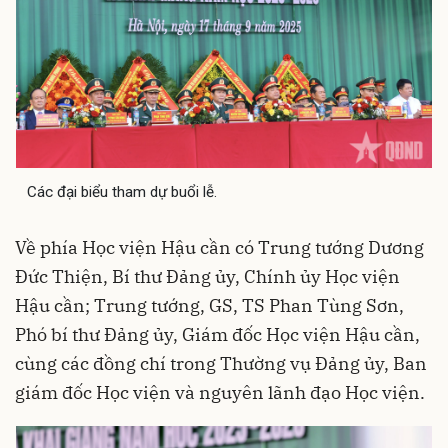
Các đại biểu tham dự buổi lễ.
Về phía
Học viện Hậu cần
có Trung tướng Dương
Đức Thiện, Bí thư Đảng ủy, Chính ủy Học viện
Hậu cần; Trung tướng, GS, TS Phan Tùng Sơn,
Phó bí thư Đảng ủy, Giám đốc Học viện Hậu cần,
cùng các đồng chí trong Thường vụ Đảng ủy, Ban
giám đốc Học viện và nguyên lãnh đạo Học viện.