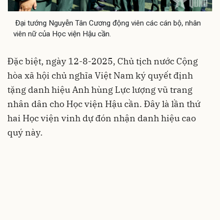
Đại tướng Nguyễn Tân Cương động viên các cán bộ, nhân
viên nữ của Học viện Hậu cần.
Đặc biệt, ngày 12-8-2025, Chủ tịch nước Cộng
hòa xã hội chủ nghĩa Việt Nam ký quyết định
tặng danh hiệu Anh hùng Lực lượng vũ trang
nhân dân cho Học viện Hậu cần. Đây là lần thứ
hai Học viện vinh dự đón nhận danh hiệu cao
quý này.