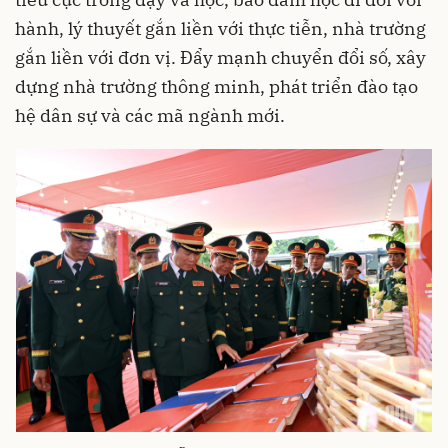
hành, lý thuyết gắn liền với thực tiễn, nhà trường
gắn liền với đơn vị. Đẩy mạnh chuyển đổi số, xây
dựng nhà trường thông minh, phát triển đào tạo
hệ dân sự và các mã ngành mới.