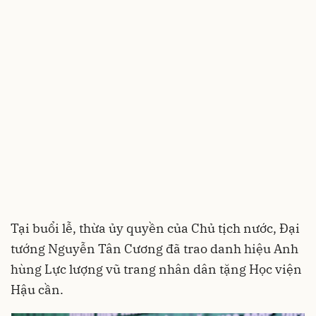
Tại buổi lễ, thừa ủy quyền của Chủ tịch nước, Đại
tướng Nguyễn Tân Cương đã trao danh hiệu Anh
hùng Lực lượng vũ trang nhân dân tặng Học viện
Hậu cần.