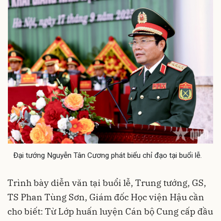
Đại tướng Nguyễn Tân Cương phát biểu chỉ đạo tại buổi lễ.
Trình bày diễn văn tại buổi lễ, Trung tướng, GS,
TS Phan Tùng Sơn, Giám đốc Học viện Hậu cần
cho biết: Từ Lớp huấn luyện Cán bộ Cung cấp đầu