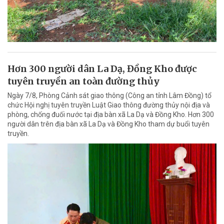
Hơn 300 người dân La Dạ, Đồng Kho được
tuyên truyền an toàn đường thủy
Ngày 7/8, Phòng Cảnh sát giao thông (Công an tỉnh Lâm Đồng) tổ
chức Hội nghị tuyên truyền Luật Giao thông đường thủy nội địa và
phòng, chống đuối nước tại địa bàn xã La Dạ và Đồng Kho. Hơn 300
người dân trên địa bàn xã La Dạ và Đồng Kho tham dự buổi tuyên
truyền.