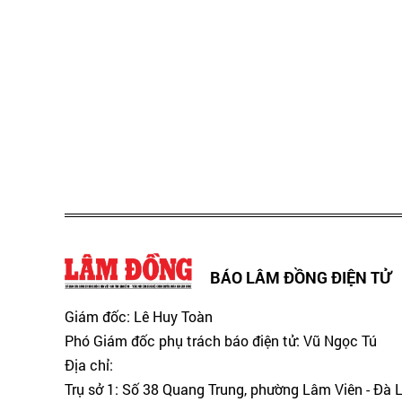
BÁO LÂM ĐỒNG ĐIỆN TỬ
Giám đốc: Lê Huy Toàn
Phó Giám đốc phụ trách báo điện tử: Vũ Ngọc Tú
Địa chỉ:
Trụ sở 1: Số 38 Quang Trung, phường Lâm Viên - Đà 