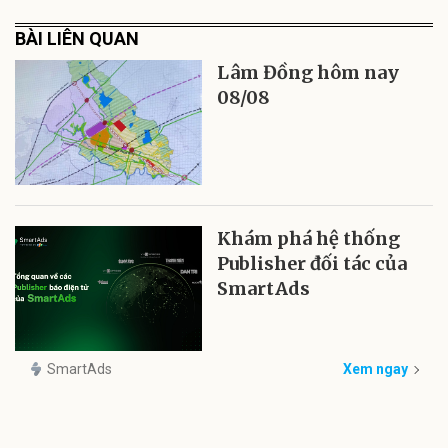
BÀI LIÊN QUAN
Lâm Đồng hôm nay
08/08
Khám phá hệ thống
Publisher đối tác của
SmartAds
SmartAds
Xem ngay