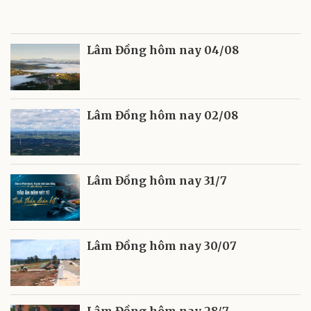
Lâm Đồng hôm nay 04/08
Lâm Đồng hôm nay 02/08
Lâm Đồng hôm nay 31/7
Lâm Đồng hôm nay 30/07