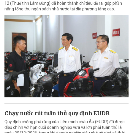
12 (Thuế tỉnh Lâm Đồng) đã hoàn thành chỉ tiêu đề ra, góp phần
nâng tổng thu ngân sách nhà nước tại địa phương tăng cao.
Chạy nước rút tuân thủ quy định EUDR
Quy định chống phá rừng của Liên minh châu Âu (EUDR) đã được
điều chỉnh với hạn cuối doanh nghiệp vừa và lớn phải tuân thủ là