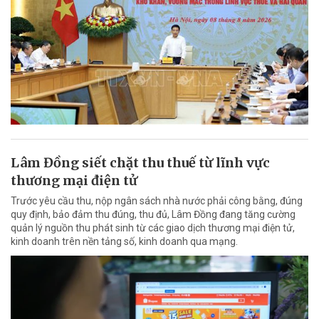
Lâm Đồng siết chặt thu thuế từ lĩnh vực
thương mại điện tử
Trước yêu cầu thu, nộp ngân sách nhà nước phải công bằng, đúng
quy định, bảo đảm thu đúng, thu đủ, Lâm Đồng đang tăng cường
quản lý nguồn thu phát sinh từ các giao dịch thương mại điện tử,
kinh doanh trên nền tảng số, kinh doanh qua mạng.