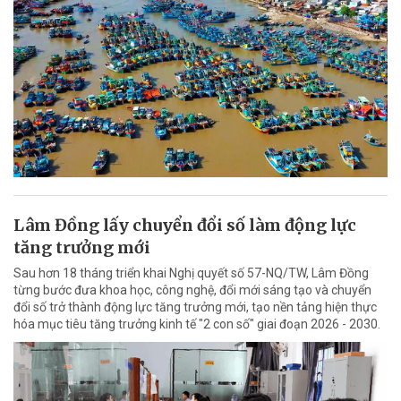
Lâm Đồng lấy chuyển đổi số làm động lực
tăng trưởng mới
Sau hơn 18 tháng triển khai Nghị quyết số 57-NQ/TW, Lâm Đồng
từng bước đưa khoa học, công nghệ, đổi mới sáng tạo và chuyển
đổi số trở thành động lực tăng trưởng mới, tạo nền tảng hiện thực
hóa mục tiêu tăng trưởng kinh tế "2 con số" giai đoạn 2026 - 2030.