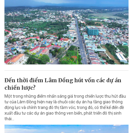
Đến thời điểm Lâm Đồng hút vốn các dự án
chiến lược?
Một trong những điểm nhấn sáng giá trong chiến lược thu hút đầu
tư của Lâm Đồng hiện nay là chuỗi các dự án hạ tầng giao thông
động lực và chỉnh trang đô thị tầm vóc; trong đó, có thể kể đến đề
xuất đầu tư các dự án giao thông ven biển, phát triển đô thị sinh
thái…