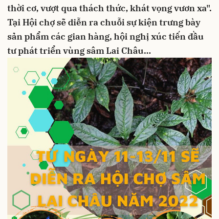
thời cơ, vượt qua thách thức, khát vọng vươn xa".
Tại Hội chợ sẽ diễn ra chuỗi sự kiện trưng bày
sản phẩm các gian hàng, hội nghị xúc tiến đầu
tư phát triển vùng sâm Lai Châu…