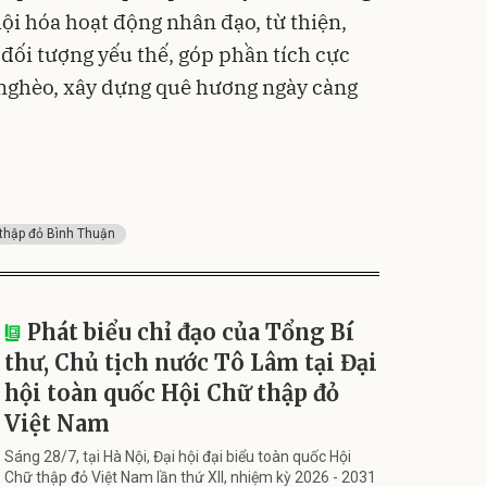
ội hóa hoạt động nhân đạo, từ thiện,
đối tượng yếu thế, góp phần tích cực
 nghèo, xây dựng quê hương ngày càng
 thập đỏ Bình Thuận
Phát biểu chỉ đạo của Tổng Bí
thư, Chủ tịch nước Tô Lâm tại Đại
hội toàn quốc Hội Chữ thập đỏ
Việt Nam
Sáng 28/7, tại Hà Nội, Đại hội đại biểu toàn quốc Hội
Chữ thập đỏ Việt Nam lần thứ XII, nhiệm kỳ 2026 - 2031