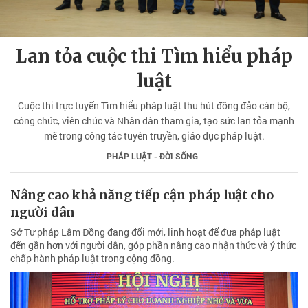
Lan tỏa cuộc thi Tìm hiểu pháp
luật
Cuộc thi trực tuyến Tìm hiểu pháp luật thu hút đông đảo cán bộ,
công chức, viên chức và Nhân dân tham gia, tạo sức lan tỏa mạnh
mẽ trong công tác tuyên truyền, giáo dục pháp luật.
PHÁP LUẬT - ĐỜI SỐNG
Nâng cao khả năng tiếp cận pháp luật cho
người dân
Sở Tư pháp Lâm Đồng đang đổi mới, linh hoạt để đưa pháp luật
đến gần hơn với người dân, góp phần nâng cao nhận thức và ý thức
chấp hành pháp luật trong cộng đồng.