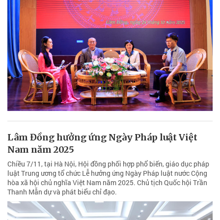
Lâm Đồng hưởng ứng Ngày Pháp luật Việt
Nam năm 2025
Chiều 7/11, tại Hà Nội, Hội đồng phối hợp phổ biến, giáo dục pháp
luật Trung ương tổ chức Lễ hưởng ứng Ngày Pháp luật nước Cộng
hòa xã hội chủ nghĩa Việt Nam năm 2025. Chủ tịch Quốc hội Trần
Thanh Mẫn dự và phát biểu chỉ đạo.