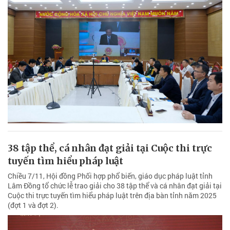
38 tập thể, cá nhân đạt giải tại Cuộc thi trực
tuyến tìm hiểu pháp luật
Chiều 7/11, Hội đồng Phối hợp phổ biến, giáo dục pháp luật tỉnh
Lâm Đồng tổ chức lễ trao giải cho 38 tập thể và cá nhân đạt giải tại
Cuộc thi trực tuyến tìm hiểu pháp luật trên địa bàn tỉnh năm 2025
(đợt 1 và đợt 2).