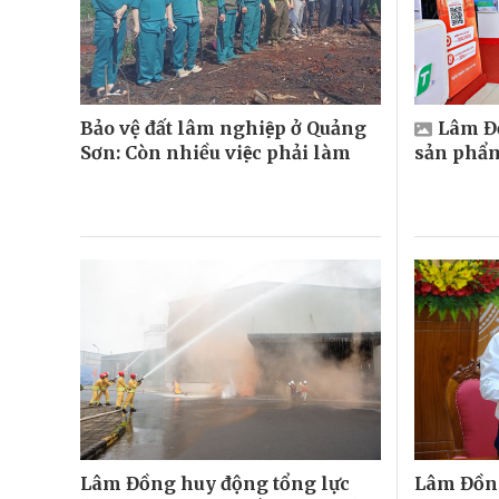
Bảo vệ đất lâm nghiệp ở Quảng
Lâm Đồ
Sơn: Còn nhiều việc phải làm
sản phẩ
Lâm Đồng huy động tổng lực
Lâm Đồn