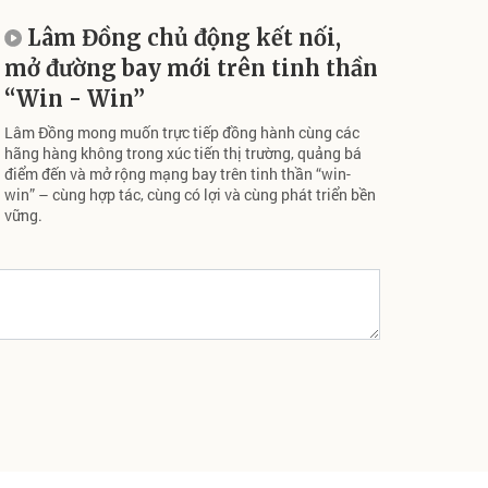
Lâm Đồng chủ động kết nối,
mở đường bay mới trên tinh thần
“Win - Win”
Lâm Đồng mong muốn trực tiếp đồng hành cùng các
hãng hàng không trong xúc tiến thị trường, quảng bá
điểm đến và mở rộng mạng bay trên tinh thần “win-
win” – cùng hợp tác, cùng có lợi và cùng phát triển bền
vững.