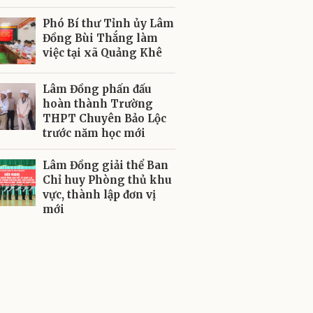
Phó Bí thư Tỉnh ủy Lâm
Đồng Bùi Thắng làm
việc tại xã Quảng Khê
Lâm Đồng phấn đấu
hoàn thành Trường
THPT Chuyên Bảo Lộc
trước năm học mới
Lâm Đồng giải thể Ban
Chỉ huy Phòng thủ khu
vực, thành lập đơn vị
mới