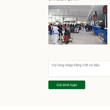
Gửi bình luận