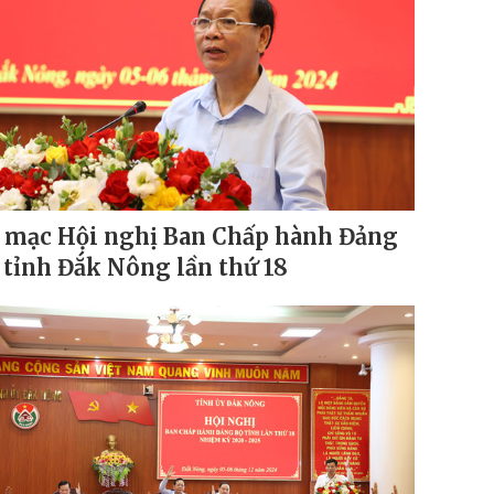
 mạc Hội nghị Ban Chấp hành Đảng
 tỉnh Đắk Nông lần thứ 18