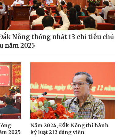
Đắk Nông thống nhất 13 chỉ tiêu chủ
u năm 2025
 Nông
Năm 2024, Đắk Nông thi hành
năm 2025
kỷ luật 212 đảng viên