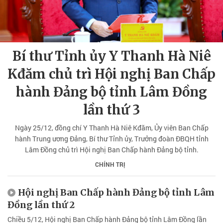
Bí thư Tỉnh ủy Y Thanh Hà Niê
Kđăm chủ trì Hội nghị Ban Chấp
hành Đảng bộ tỉnh Lâm Đồng
lần thứ 3
Ngày 25/12, đồng chí Y Thanh Hà Niê Kđăm, Ủy viên Ban Chấp
hành Trung ương Đảng, Bí thư Tỉnh ủy, Trưởng đoàn ĐBQH tỉnh
Lâm Đồng chủ trì Hội nghị Ban Chấp hành Đảng bộ tỉnh.
CHÍNH TRỊ
Hội nghị Ban Chấp hành Đảng bộ tỉnh Lâm
Đồng lần thứ 2
Chiều 5/12, Hội nghị Ban Chấp hành Đảng bộ tỉnh Lâm Đồng lần