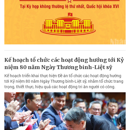
Kế hoạch tổ chức các hoạt động hướng tới Kỷ
niệm 80 năm Ngày Thương binh-Liệt sỹ
Kế hoạch triển khai thực hiện Đề án tổ chức các hoạt động hướng
tới Kỷ niệm 80 năm Ngày Thương binh-Liệt sỹ, nhằm tổ chức trang
trọng, thiết thực, hiệu quả các hoạt động tri ân người có công.