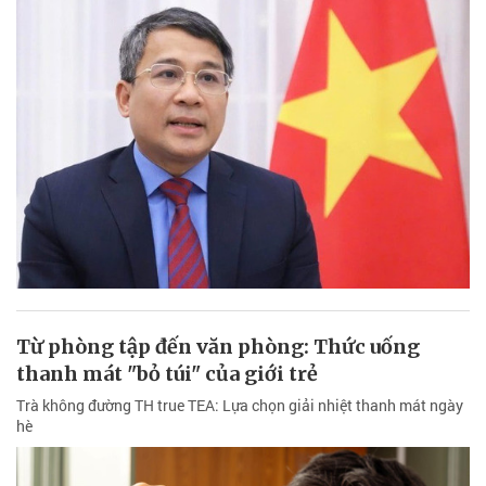
Từ phòng tập đến văn phòng: Thức uống
thanh mát "bỏ túi" của giới trẻ
Trà không đường TH true TEA: Lựa chọn giải nhiệt thanh mát ngày
hè