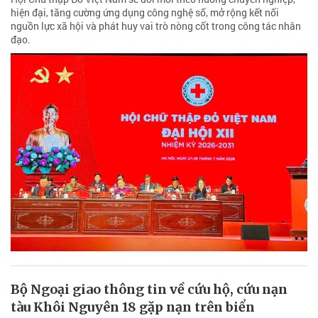
hiện đại, tăng cường ứng dụng công nghệ số, mở rộng kết nối
nguồn lực xã hội và phát huy vai trò nòng cốt trong công tác nhân
đạo.
Bộ Ngoại giao thông tin về cứu hộ, cứu nạn
tàu Khôi Nguyên 18 gặp nạn trên biển