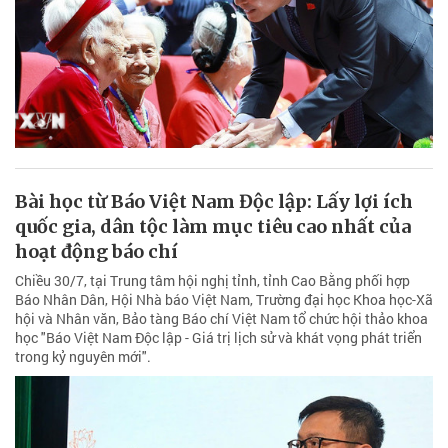
Bài học từ Báo Việt Nam Độc lập: Lấy lợi ích
quốc gia, dân tộc làm mục tiêu cao nhất của
hoạt động báo chí
Chiều 30/7, tại Trung tâm hội nghị tỉnh, tỉnh Cao Bằng phối hợp
Báo Nhân Dân, Hội Nhà báo Việt Nam, Trường đại học Khoa học-Xã
hội và Nhân văn, Bảo tàng Báo chí Việt Nam tổ chức hội thảo khoa
học "Báo Việt Nam Độc lập - Giá trị lịch sử và khát vọng phát triển
trong kỷ nguyên mới".