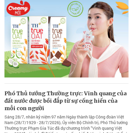
Phó Thủ tướng Thường trực: Vinh quang của
đất nước được bồi đắp từ sự cống hiến của
mỗi con người
Sáng 28/7, nhân kỷ niệm 97 năm Ngày thành lập Công đoàn Việt
Nam (28/7/1929 - 28/7/2026), Ủy viên Bộ Chính trị, Phó Thủ tướng
Thường trực Phạm Gia Túc đã dự chương trình "Vinh quang Việt