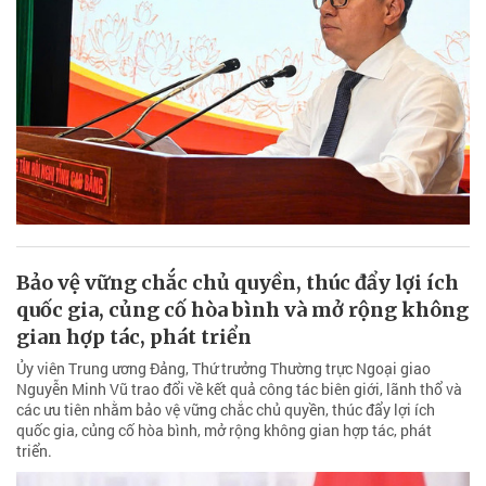
Bảo vệ vững chắc chủ quyền, thúc đẩy lợi ích
quốc gia, củng cố hòa bình và mở rộng không
gian hợp tác, phát triển
Ủy viên Trung ương Đảng, Thứ trưởng Thường trực Ngoại giao
Nguyễn Minh Vũ trao đổi về kết quả công tác biên giới, lãnh thổ và
các ưu tiên nhằm bảo vệ vững chắc chủ quyền, thúc đẩy lợi ích
quốc gia, củng cố hòa bình, mở rộng không gian hợp tác, phát
triển.