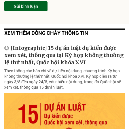
Gửi bình luận
XEM THÊM DÒNG CHẢY THÔNG TIN
[Infographic] 15 dự án luật dự kiến được
xem xét, thông qua tại Kỳ họp không thường
lệ thứ nhất, Quốc hội khóa XVI
Theo thông cáo báo chí về dự kiến nội dung, chương trình Kỳ họp
không thường lệ thứ nhất, Quốc hội khóa XVI, Kỳ họp diễn ra từ
ngày 3/8 đến ngày 24/8, với nhiều nội dung, trong đó Quốc hội sẽ
xem xét, thông qua 15 dự án luật.