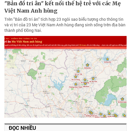
"Bản đồ tri ân" kết nối thế hệ trẻ với các Mẹ
Việt Nam Anh hùng
Trên "Bản đồ tri ân" tích hợp 23 ngôi sao biểu tượng cho thông tin
và vị trí của 23 Mẹ Việt Nam Anh hùng đang sinh sống trên địa bàn
thành phố Đồng Nai.
ĐỌC NHIỀU