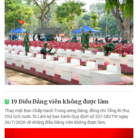
19 Điều Đảng viên không được làm
Thay mặt Ban Chấp hành Trung ương Đảng, đồng chí Tổng Bí thư,
Chủ tịch nước Tô Lâm ký ban hành Quy định số 207-QĐ/TW ngày
26/7/2026 về những điều Đảng viên không được làm.