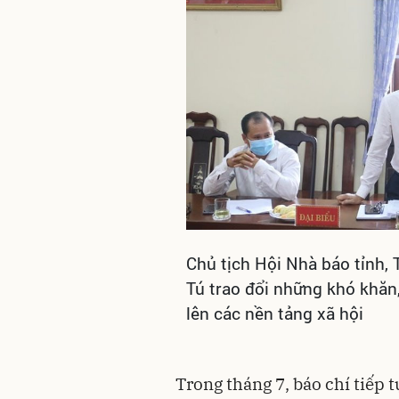
Chủ tịch Hội Nhà báo tỉnh,
Tú trao đổi những khó khăn,
lên các nền tảng xã hội
Trong tháng 7, báo chí tiếp 