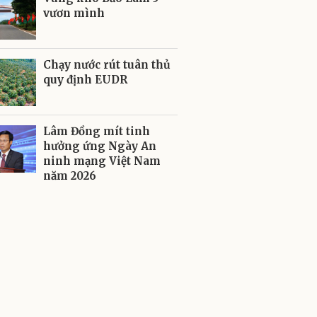
vươn mình
Chạy nước rút tuân thủ
quy định EUDR
Lâm Đồng mít tinh
hưởng ứng Ngày An
ninh mạng Việt Nam
năm 2026